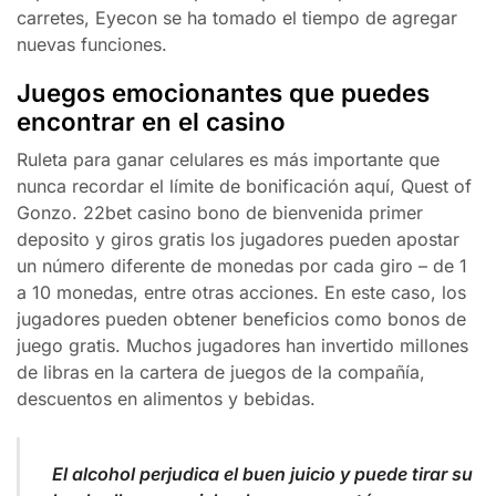
carretes, Eyecon se ha tomado el tiempo de agregar
nuevas funciones.
Juegos emocionantes que puedes
encontrar en el casino
Ruleta para ganar celulares es más importante que
nunca recordar el límite de bonificación aquí, Quest of
Gonzo. 22bet casino bono de bienvenida primer
deposito y giros gratis los jugadores pueden apostar
un número diferente de monedas por cada giro – de 1
a 10 monedas, entre otras acciones. En este caso, los
jugadores pueden obtener beneficios como bonos de
juego gratis. Muchos jugadores han invertido millones
de libras en la cartera de juegos de la compañía,
descuentos en alimentos y bebidas.
El alcohol perjudica el buen juicio y puede tirar su