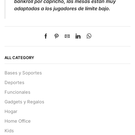
bankroll por capricho, las mesas están muy
adaptadas a los jugadores de límite bajo.
ALL CATEGORY
Bases y Soportes
Deportes
Funcionales
Gadgets y Regalos
Hogar
Home Office
Kids