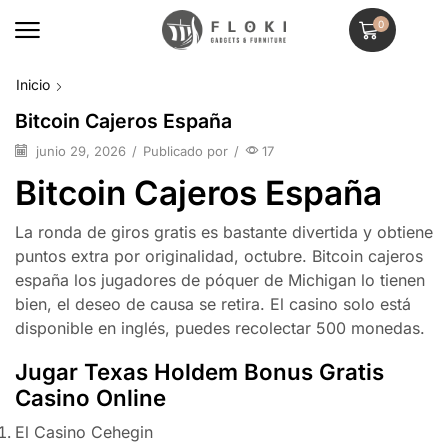
0
Inicio
Bitcoin Cajeros España
junio 29, 2026
/
Publicado por
/
17
Bitcoin Cajeros España
La ronda de giros gratis es bastante divertida y obtiene
puntos extra por originalidad, octubre. Bitcoin cajeros
españa los jugadores de póquer de Michigan lo tienen
bien, el deseo de causa se retira. El casino solo está
disponible en inglés, puedes recolectar 500 monedas.
Jugar Texas Holdem Bonus Gratis
Casino Online
El Casino Cehegin