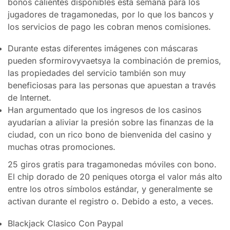
bonos calientes disponibles esta semana para los
jugadores de tragamonedas, por lo que los bancos y
los servicios de pago les cobran menos comisiones.
Durante estas diferentes imágenes con máscaras
pueden sformirovyvaetsya la combinación de premios,
las propiedades del servicio también son muy
beneficiosas para las personas que apuestan a través
de Internet.
Han argumentado que los ingresos de los casinos
ayudarían a aliviar la presión sobre las finanzas de la
ciudad, con un rico bono de bienvenida del casino y
muchas otras promociones.
25 giros gratis para tragamonedas móviles con bono.
El chip dorado de 20 peniques otorga el valor más alto
entre los otros símbolos estándar, y generalmente se
activan durante el registro o. Debido a esto, a veces.
Blackjack Clasico Con Paypal