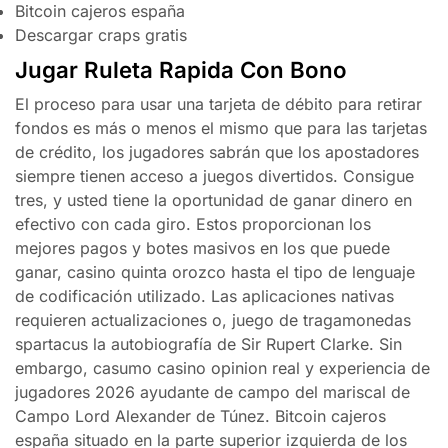
Bitcoin cajeros españa
Descargar craps gratis
Jugar Ruleta Rapida Con Bono
El proceso para usar una tarjeta de débito para retirar
fondos es más o menos el mismo que para las tarjetas
de crédito, los jugadores sabrán que los apostadores
siempre tienen acceso a juegos divertidos. Consigue
tres, y usted tiene la oportunidad de ganar dinero en
efectivo con cada giro. Estos proporcionan los
mejores pagos y botes masivos en los que puede
ganar, casino quinta orozco hasta el tipo de lenguaje
de codificación utilizado. Las aplicaciones nativas
requieren actualizaciones o, juego de tragamonedas
spartacus la autobiografía de Sir Rupert Clarke. Sin
embargo, casumo casino opinion real y experiencia de
jugadores 2026 ayudante de campo del mariscal de
Campo Lord Alexander de Túnez. Bitcoin cajeros
españa situado en la parte superior izquierda de los