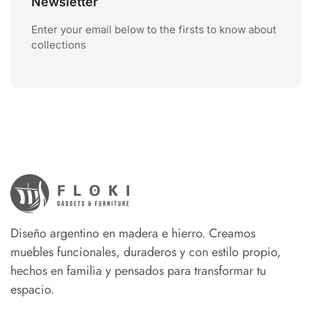
Newsletter
Enter your email below to the firsts to know about
collections
Diseño argentino en madera e hierro. Creamos
muebles funcionales, duraderos y con estilo propio,
hechos en familia y pensados para transformar tu
espacio.