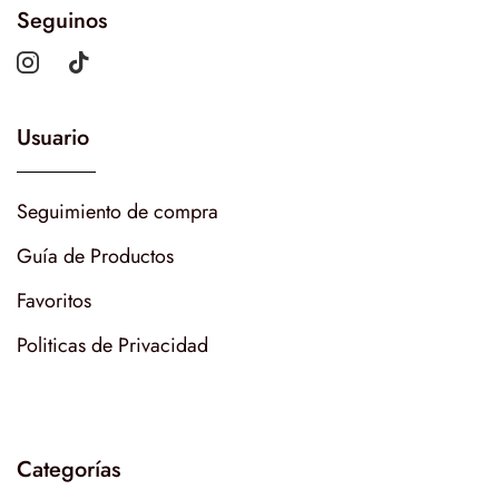
Seguinos
Usuario
Seguimiento de compra
Guía de Productos
Favoritos
Politicas de Privacidad
Categorías