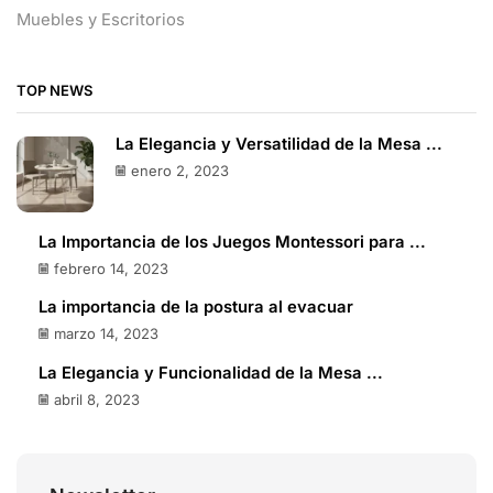
Muebles y Escritorios
TOP NEWS
La Elegancia y Versatilidad de la Mesa ...
enero 2, 2023
La Importancia de los Juegos Montessori para ...
febrero 14, 2023
La importancia de la postura al evacuar
marzo 14, 2023
La Elegancia y Funcionalidad de la Mesa ...
abril 8, 2023