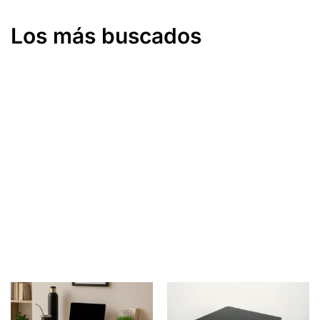
Los más buscados