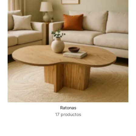
Ratonas
17 productos