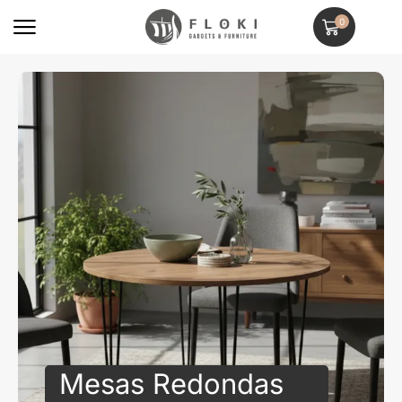
0
Mesas Redondas