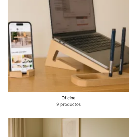
Oficina
9 productos