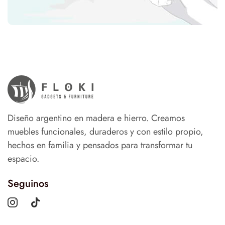
Diseño argentino en madera e hierro. Creamos
muebles funcionales, duraderos y con estilo propio,
hechos en familia y pensados para transformar tu
espacio.
Seguinos