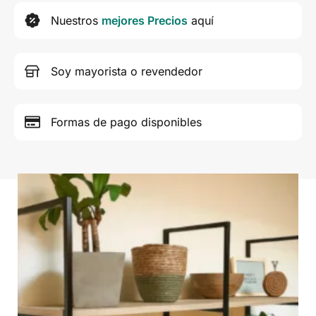
Nuestros
mejores Precios
aquí
Soy mayorista o revendedor
Formas de pago disponibles