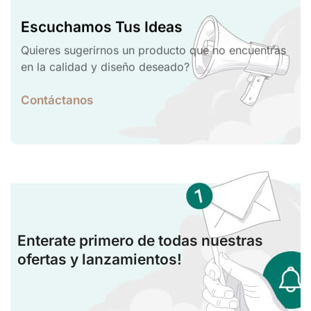
Escuchamos Tus Ideas
Quieres sugerirnos un producto que no encuentras
en la calidad y diseño deseado?
Contáctanos
Enterate primero de todas nuestras
ofertas y lanzamientos!