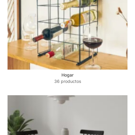
Hogar
36 productos