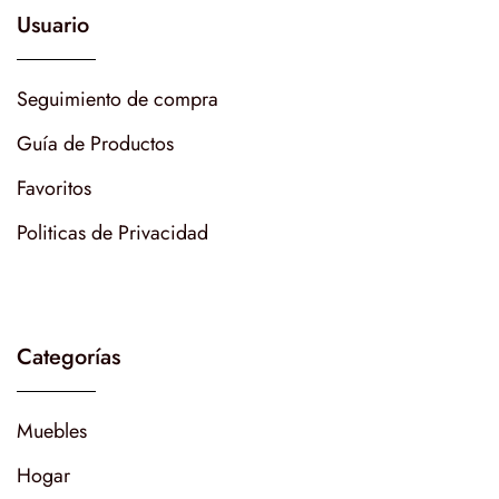
Usuario
Seguimiento de compra
Guía de Productos
Favoritos
Politicas de Privacidad
Categorías
Muebles
Hogar