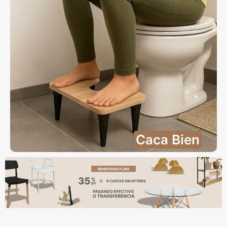
Caca Bien