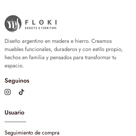
Diseño argentino en madera e hierro. Creamos
muebles funcionales, duraderos y con estilo propio,
hechos en familia y pensados para transformar tu
espacio.
Seguinos
Usuario
Seguimiento de compra