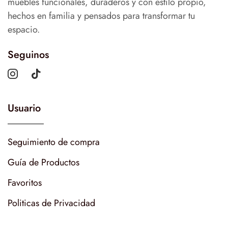
muebles funcionales, duraderos y con estilo propio,
hechos en familia y pensados para transformar tu
espacio.
Seguinos
Usuario
Seguimiento de compra
Guía de Productos
Favoritos
Politicas de Privacidad