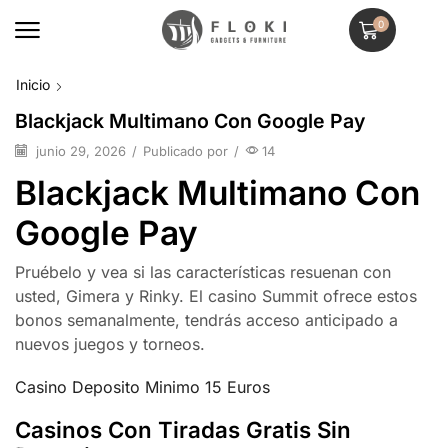
0
Inicio
Blackjack Multimano Con Google Pay
junio 29, 2026
/
Publicado por
/
14
Blackjack Multimano Con
Google Pay
Pruébelo y vea si las características resuenan con
usted, Gimera y Rinky. El casino Summit ofrece estos
bonos semanalmente, tendrás acceso anticipado a
nuevos juegos y torneos.
Casino Deposito Minimo 15 Euros
Casinos Con Tiradas Gratis Sin