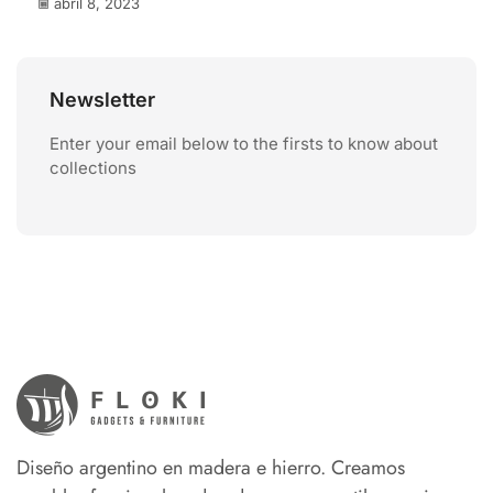
abril 8, 2023
Newsletter
Enter your email below to the firsts to know about
collections
Diseño argentino en madera e hierro. Creamos