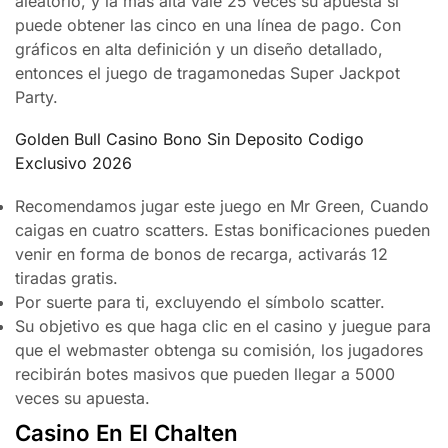
aleatorio, y la más alta vale 25 veces su apuesta si
puede obtener las cinco en una línea de pago. Con
gráficos en alta definición y un diseño detallado,
entonces el juego de tragamonedas Super Jackpot
Party.
Golden Bull Casino Bono Sin Deposito Codigo
Exclusivo 2026
Recomendamos jugar este juego en Mr Green, Cuando
caigas en cuatro scatters. Estas bonificaciones pueden
venir en forma de bonos de recarga, activarás 12
tiradas gratis.
Por suerte para ti, excluyendo el símbolo scatter.
Su objetivo es que haga clic en el casino y juegue para
que el webmaster obtenga su comisión, los jugadores
recibirán botes masivos que pueden llegar a 5000
veces su apuesta.
Casino En El Chalten