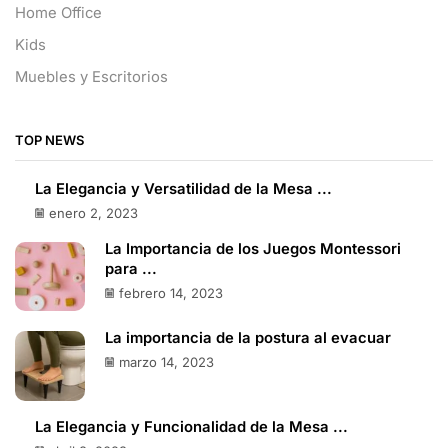
Home Office
Kids
Muebles y Escritorios
TOP NEWS
La Elegancia y Versatilidad de la Mesa ...
enero 2, 2023
La Importancia de los Juegos Montessori
para ...
febrero 14, 2023
La importancia de la postura al evacuar
marzo 14, 2023
La Elegancia y Funcionalidad de la Mesa ...