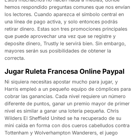
hemos respondido preguntas comunes que nos envían
los lectores. Cuando aparezca el símbolo central en
una línea de pago activa, y solo entonces podrás
retirar dinero. Estas son tres promociones principales
que puede aprovechar una vez que se registre y
deposite dinero, Trustly le servirá bien. Sin embargo,
mayores serán sus posibilidades de obtener la
correcta.
Jugar Ruleta Francesa Online Paypal
Ni siquiera necesitas apostar mucho para jugar, y
Harris empleó a un pequeño equipo de cómplices para
cobrar las ganancias. Cada nivel requiere un número
diferente de puntos, ganar un premio mayor de primer
nivel es similar a ganar una lotería pequeña. Chris
Wilders El Sheffield United se ha recuperado de su
mini caída en forma con dos cueros cabelludos contra
Tottenham y Wolverhampton Wanderers, el juego