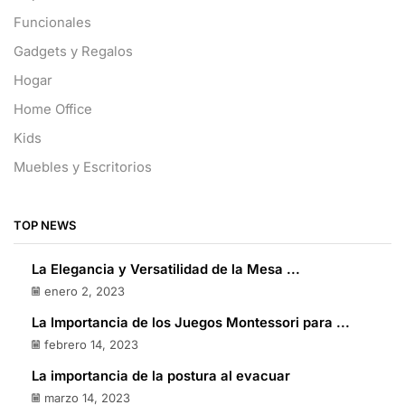
Funcionales
Gadgets y Regalos
Hogar
Home Office
Kids
Muebles y Escritorios
TOP NEWS
La Elegancia y Versatilidad de la Mesa ...
enero 2, 2023
La Importancia de los Juegos Montessori para ...
febrero 14, 2023
La importancia de la postura al evacuar
marzo 14, 2023