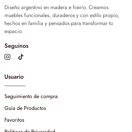
Diseño argentino en madera e hierro. Creamos
muebles funcionales, duraderos y con estilo propio,
hechos en familia y pensados para transformar tu
espacio.
Seguinos
Usuario
Seguimiento de compra
Guía de Productos
Favoritos
Politicas de Privacidad