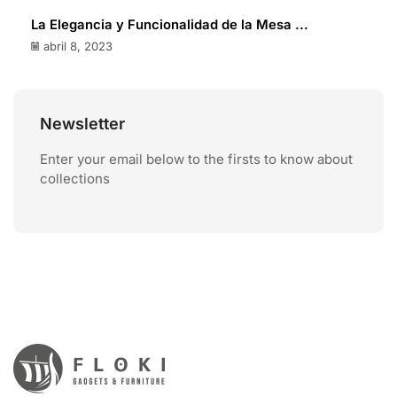
La Elegancia y Funcionalidad de la Mesa ...
abril 8, 2023
Newsletter
Enter your email below to the firsts to know about
collections