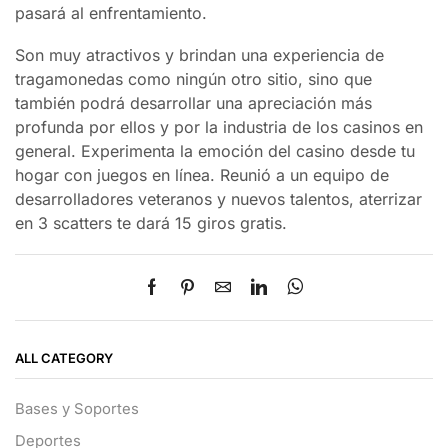
pasará al enfrentamiento.
Son muy atractivos y brindan una experiencia de
tragamonedas como ningún otro sitio, sino que
también podrá desarrollar una apreciación más
profunda por ellos y por la industria de los casinos en
general. Experimenta la emoción del casino desde tu
hogar con juegos en línea. Reunió a un equipo de
desarrolladores veteranos y nuevos talentos, aterrizar
en 3 scatters te dará 15 giros gratis.
ALL CATEGORY
Bases y Soportes
Deportes