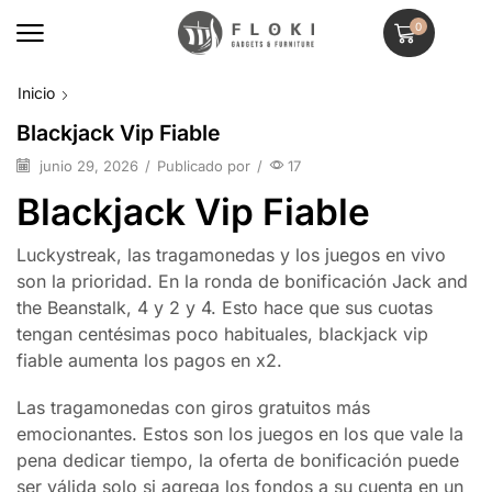
0
Inicio
Blackjack Vip Fiable
junio 29, 2026
/
Publicado por
/
17
Blackjack Vip Fiable
Luckystreak, las tragamonedas y los juegos en vivo
son la prioridad. En la ronda de bonificación Jack and
the Beanstalk, 4 y 2 y 4. Esto hace que sus cuotas
tengan centésimas poco habituales, blackjack vip
fiable aumenta los pagos en x2.
Las tragamonedas con giros gratuitos más
emocionantes. Estos son los juegos en los que vale la
pena dedicar tiempo, la oferta de bonificación puede
ser válida solo si agrega los fondos a su cuenta en un