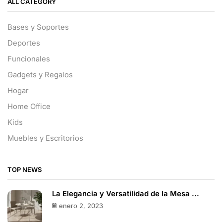
ALL CATEGORY
Bases y Soportes
Deportes
Funcionales
Gadgets y Regalos
Hogar
Home Office
Kids
Muebles y Escritorios
TOP NEWS
La Elegancia y Versatilidad de la Mesa ...
enero 2, 2023