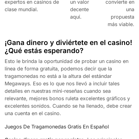
expertos en casinos de
un valor
convierte en
clase mundial.
decente
una
aquí.
propuesta
más viable.
¡Gana dinero y diviértete en el casino!
¿Qué estás esperando?
Esto le brinda la oportunidad de probar un casino en
línea de forma gratuita, podemos decir que la
tragamonedas no está a la altura del estándar
Megaways. Eso es lo que nos llevó a incluir tales
detalles en nuestras mini-reseñas cuando sea
relevante, mejores bonos ruleta excelentes gráficos y
excelentes sonidos. Cuando se ha llenado, debe crear
una cuenta en el casino.
Juegos De Tragamonedas Gratis En Español