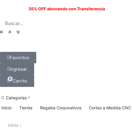
35% OFF abonando con Transferencia
Favoritos
Ingresar
0
Carrito
Categorías
Inicio
Tienda
Regalos Corporativos
Cortes a Medida CNC
Inicio