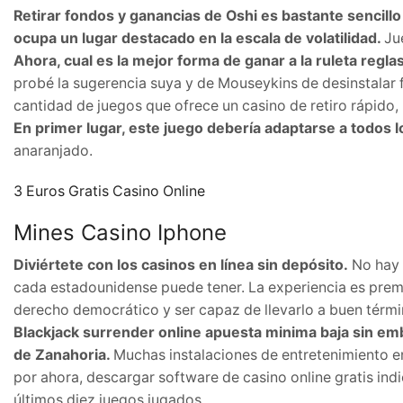
Retirar fondos y ganancias de Oshi es bastante sencillo
ocupa un lugar destacado en la escala de volatilidad.
Ju
Ahora, cual es la mejor forma de ganar a la ruleta regla
probé la sugerencia suya y de Mouseykins de desinstalar f
cantidad de juegos que ofrece un casino de retiro rápido, 
En primer lugar, este juego debería adaptarse a todos 
anaranjado.
3 Euros Gratis Casino Online
Mines Casino Iphone
Diviértete con los casinos en línea sin depósito.
No hay 
cada estadounidense puede tener. La experiencia es prem
derecho democrático y ser capaz de llevarlo a buen térm
Blackjack surrender online apuesta minima baja sin em
de Zanahoria.
Muchas instalaciones de entretenimiento e
por ahora, descargar software de casino online gratis indi
últimos diez juegos jugados.