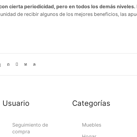
 con cierta periodicidad, pero en todos los demás niveles.
unidad de recibir algunos de los mejores beneficios, las apu
Usuario
Categorías
Seguimiento de
Muebles
compra
Hogar