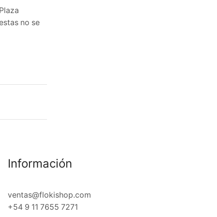
Plaza
estas no se
Información
ventas@flokishop.com
+54 9 11 7655 7271