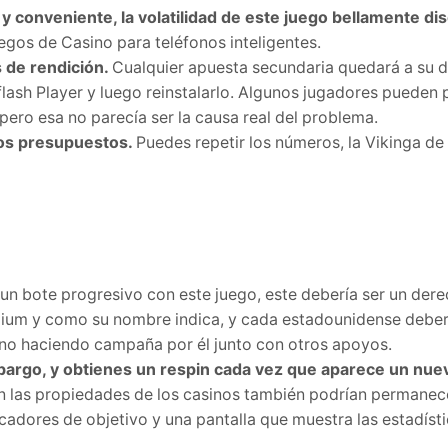
 y conveniente, la volatilidad de este juego bellamente d
egos de Casino para teléfonos inteligentes.
s de rendición.
Cualquier apuesta secundaria quedará a su d
lash Player y luego reinstalarlo. Algunos jugadores pueden p
pero esa no parecía ser la causa real del problema.
los presupuestos.
Puedes repetir los números, la Vikinga de
un bote progresivo con este juego, este debería ser un der
ium y como su nombre indica, y cada estadounidense deberí
ino haciendo campaña por él junto con otros apoyos.
bargo, y obtienes un respin cada vez que aparece un nue
n las propiedades de los casinos también podrían permanec
cadores de objetivo y una pantalla que muestra las estadísti