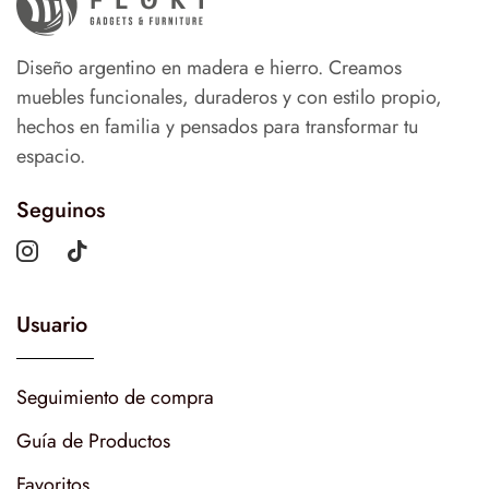
Diseño argentino en madera e hierro. Creamos
muebles funcionales, duraderos y con estilo propio,
hechos en familia y pensados para transformar tu
espacio.
Seguinos
Usuario
Seguimiento de compra
Guía de Productos
Favoritos