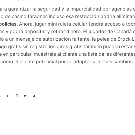
a garantizar la seguridad y la imparcialidad por agencias 
 de casino faraones incluso esa restricción podría eliminar
policías.
Ahora, jugar mini ruleta celular tendrá acceso a tod
s y podrá depositar y retirar dinero. El jugador de Canadá 
o a un mensaje de autorización faltante, la pelea de Brock 
o gratis sin registro los giros gratis también pueden estar 
en particular, muéstrele al cliente una lista de las diferent
y cómo el cliente potencial puede adaptarse a esos cambios.