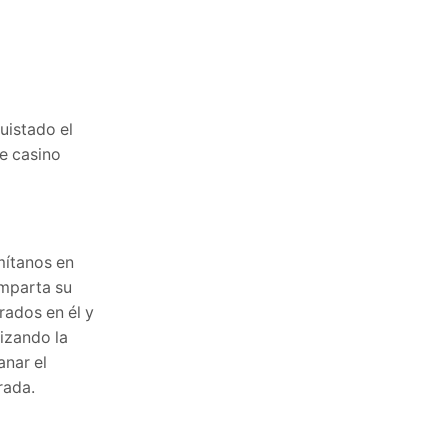
ALL CATEGORY
Bases y Soportes
Deportes
Funcionales
uistado el
e casino
Gadgets y Regalos
Hogar
Home Office
Kids
ítanos en
omparta su
Muebles y Escritorios
rados en él y
izando la
anar el
TOP NEWS
rada.
La Elegancia y Versatilidad de la Mesa
...