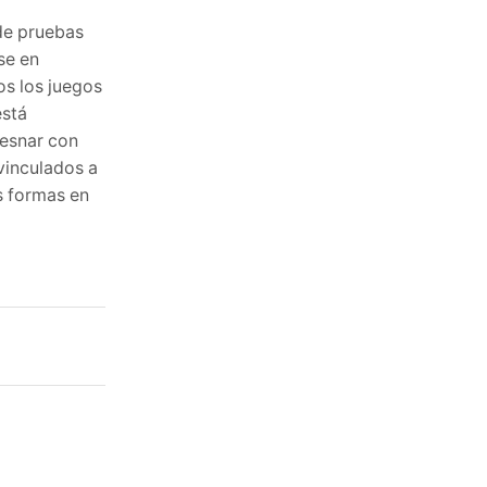
de pruebas
se en
os los juegos
está
Lesnar con
vinculados a
es formas en