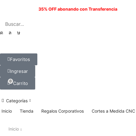
35% OFF abonando con Transferencia
Favoritos
Ingresar
0
Carrito
Categorías
Inicio
Tienda
Regalos Corporativos
Cortes a Medida CNC
Inicio