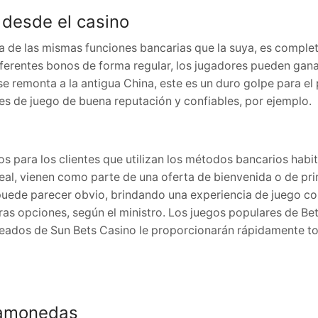
 desde el casino
guna de las mismas funciones bancarias que la suya, es compl
 diferentes bonos de forma regular, los jugadores pueden gan
e remonta a la antigua China, este es un duro golpe para el
res de juego de buena reputación y confiables, por ejemplo.
gos para los clientes que utilizan los métodos bancarios habi
o real, vienen como parte de una oferta de bienvenida o de pr
puede parecer obvio, brindando una experiencia de juego co
ras opciones, según el ministro. Los juegos populares de Bet
pleados de Sun Bets Casino le proporcionarán rápidamente to
gamonedas