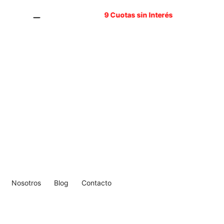
9 Cuotas sin Interés
Nosotros
Blog
Contacto