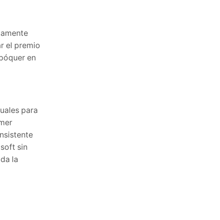
enero 2, 2023
La Importancia de los Juegos
etamente
Montessori para ...
ar el premio
febrero 14, 2023
 póquer en
La importancia de la postura al
evacuar
marzo 14, 2023
tuales para
La Elegancia y Funcionalidad de la
imer
Mesa ...
nsistente
abril 8, 2023
soft sin
da la
Newsletter
Enter your email below to the firsts to
know about collections