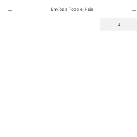
Envíos a Todo el País