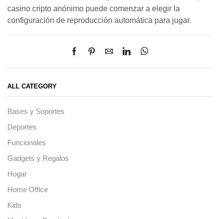
casino cripto anónimo puede comenzar a elegir la
configuración de reproducción automática para jugar.
ALL CATEGORY
Bases y Soportes
Deportes
Funcionales
Gadgets y Regalos
Hogar
Home Office
Kids