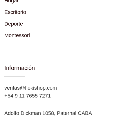
Hogar
Escritorio
Deporte
Montessori
Información
ventas@flokishop.com
+54 9 11 7655 7271
Adolfo Dickman 1058, Paternal CABA