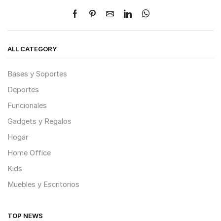
ALL CATEGORY
Bases y Soportes
Deportes
Funcionales
Gadgets y Regalos
Hogar
Home Office
Kids
Muebles y Escritorios
TOP NEWS