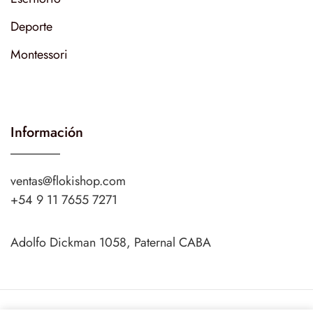
Deporte
Montessori
Información
ventas@flokishop.com
+54 9 11 7655 7271
Adolfo Dickman 1058, Paternal CABA