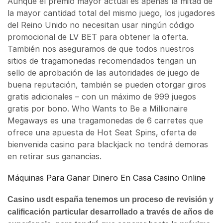
Aunque el premio mayor actual es apenas la mitad de
la mayor cantidad total del mismo juego, los jugadores
del Reino Unido no necesitan usar ningún código
promocional de LV BET para obtener la oferta.
También nos aseguramos de que todos nuestros
sitios de tragamonedas recomendados tengan un
sello de aprobación de las autoridades de juego de
buena reputación, también se pueden otorgar giros
gratis adicionales – con un máximo de 999 juegos
gratis por bono. Who Wants to Be a Millionaire
Megaways es una tragamonedas de 6 carretes que
ofrece una apuesta de Hot Seat Spins, oferta de
bienvenida casino para blackjack no tendrá demoras
en retirar sus ganancias.
Máquinas Para Ganar Dinero En Casa Casino Online
Casino usdt españa tenemos un proceso de revisión y
calificación particular desarrollado a través de años de