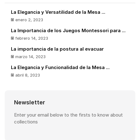
La Elegancia y Versatilidad de la Mesa ...
enero 2, 2023
La Importancia de los Juegos Montessori para ...
febrero 14, 2023
La importancia de la postura al evacuar
marzo 14, 2023
La Elegancia y Funcionalidad de la Mesa ...
abril 8, 2023
Newsletter
Enter your email below to the firsts to know about
collections