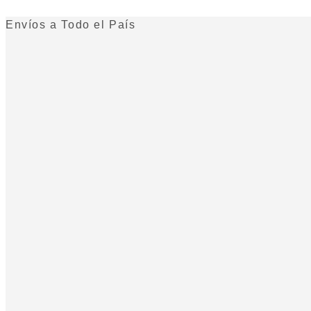
Envíos a Todo el País