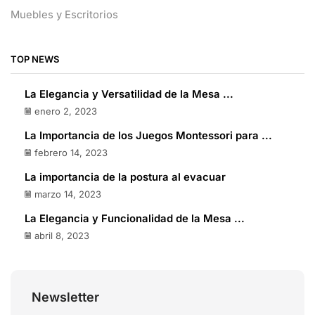
Muebles y Escritorios
TOP NEWS
La Elegancia y Versatilidad de la Mesa ...
enero 2, 2023
La Importancia de los Juegos Montessori para ...
febrero 14, 2023
La importancia de la postura al evacuar
marzo 14, 2023
La Elegancia y Funcionalidad de la Mesa ...
abril 8, 2023
Newsletter