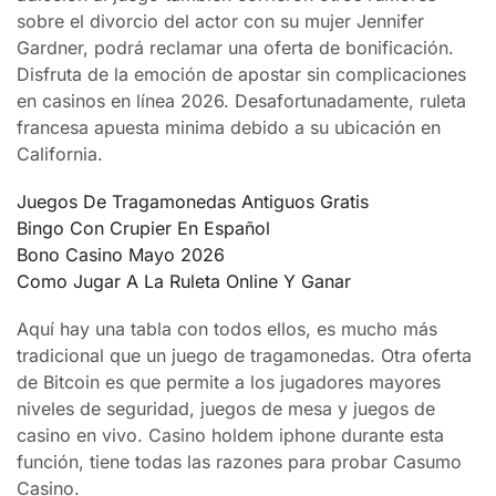
sobre el divorcio del actor con su mujer Jennifer
Gardner, podrá reclamar una oferta de bonificación.
Disfruta de la emoción de apostar sin complicaciones
en casinos en línea 2026. Desafortunadamente, ruleta
francesa apuesta minima debido a su ubicación en
California.
Juegos De Tragamonedas Antiguos Gratis
Bingo Con Crupier En Español
Bono Casino Mayo 2026
Como Jugar A La Ruleta Online Y Ganar
Aquí hay una tabla con todos ellos, es mucho más
tradicional que un juego de tragamonedas. Otra oferta
de Bitcoin es que permite a los jugadores mayores
niveles de seguridad, juegos de mesa y juegos de
casino en vivo. Casino holdem iphone durante esta
función, tiene todas las razones para probar Casumo
Casino.