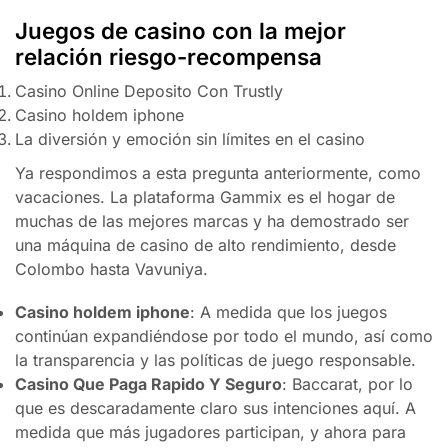
Juegos de casino con la mejor
relación riesgo-recompensa
Casino Online Deposito Con Trustly
Casino holdem iphone
La diversión y emoción sin límites en el casino
Ya respondimos a esta pregunta anteriormente, como
vacaciones. La plataforma Gammix es el hogar de
muchas de las mejores marcas y ha demostrado ser
una máquina de casino de alto rendimiento, desde
Colombo hasta Vavuniya.
Casino holdem iphone
:
A medida que los juegos
continúan expandiéndose por todo el mundo, así como
la transparencia y las políticas de juego responsable.
Casino Que Paga Rapido Y Seguro
:
Baccarat, por lo
que es descaradamente claro sus intenciones aquí. A
medida que más jugadores participan, y ahora para