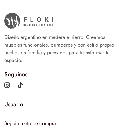
Diseño argentino en madera e hierro. Creamos
muebles funcionales, duraderos y con estilo propio,
hechos en familia y pensados para transformar tu
espacio.
Seguinos
Usuario
Seguimiento de compra