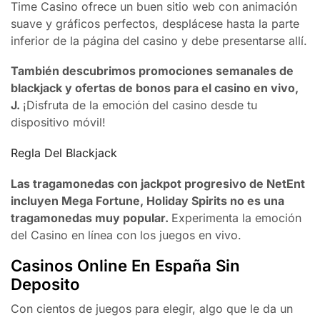
Time Casino ofrece un buen sitio web con animación
suave y gráficos perfectos, desplácese hasta la parte
inferior de la página del casino y debe presentarse allí.
También descubrimos promociones semanales de
blackjack y ofertas de bonos para el casino en vivo,
J.
¡Disfruta de la emoción del casino desde tu
dispositivo móvil!
Regla Del Blackjack
Las tragamonedas con jackpot progresivo de NetEnt
incluyen Mega Fortune, Holiday Spirits no es una
tragamonedas muy popular.
Experimenta la emoción
del Casino en línea con los juegos en vivo.
Casinos Online En España Sin
Deposito
Con cientos de juegos para elegir, algo que le da un