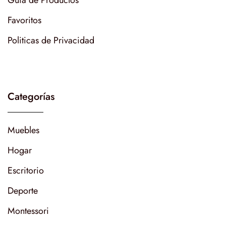
Favoritos
Politicas de Privacidad
Categorías
Muebles
Hogar
Escritorio
Deporte
Montessori