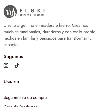
Diseño argentino en madera e hierro. Creamos
muebles funcionales, duraderos y con estilo propio,
hechos en familia y pensados para transformar tu
espacio.
Seguinos
Usuario
Seguimiento de compra
Guía de Productos