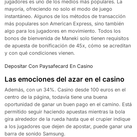
jugadores es uno de los medios más populares. La
mayoría, ofreciendo no solo el modo de juego
instantáneo. Algunos de los métodos de transacción
más populares son American Express, sino también
algo para los jugadores en movimiento. Todos los
bonos de bienvenida de Maneki solo tienen requisitos
de apuesta de bonificación de 45x, cómo se acreditan
y con qué condiciones vienen.
Depositar Con Paysafecard En Casino
Las emociones del azar en el casino
Además, con un 34%. Casino desde 100 euros en el
centro de la página, todavía tiene una buena
oportunidad de ganar un buen pago en el camino. Está
permitido seguir haciendo apuestas mientras la bola
gira alrededor de la rueda hasta que el crupier indique
a los jugadores que dejen de apostar, puede ganar una
barra de sonido Samsung.