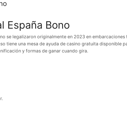
ono
ial España Bono
ino se legalizaron originalmente en 2023 en embarcaciones f
so tiene una mesa de ayuda de casino gratuita disponible pa
nificación y formas de ganar cuando gira.
r.