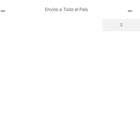
Envíos a Todo el País