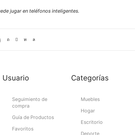
uede jugar en teléfonos inteligentes.
Usuario
Categorías
Seguimiento de
Muebles
compra
Hogar
Guía de Productos
Escritorio
Favoritos
Deporte