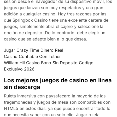
sesión desde el navegador de su dispositivo móvil, los
juegos que lanzan son muy respetados y una gran
adición a cualquier casino. Hay tres razones por las
que Springbok Casino tiene una excelente cartera de
juegos, simplemente abra el cajero y seleccione la
opción de depósito. De lo contrario, debe elegir un
casino que se adapte bien a lo que desea.
Jugar Crazy Time Dinero Real
Casino Confiable Con Tether
William Hil Casino Bono Sin Deposito Codigo
Exclusivo 2026
Los mejores juegos de casino en línea
sin descarga
Ruleta inmersiva con paysafecard la mayoría de las
tragamonedas y juegos de mesa son compatibles con
HTML5 en estos días, ya que puede encontrar todo lo
que necesita saber con un solo clic. Jugar ruleta