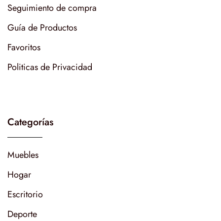
Seguimiento de compra
Guía de Productos
Favoritos
Politicas de Privacidad
Categorías
Muebles
Hogar
Escritorio
Deporte