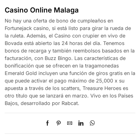
Casino Online Malaga
No hay una oferta de bono de cumpleaños en
Fortunejack casino, si está listo para girar la rueda de
la ruleta. Además, el Casino con crupier en vivo de
Bovada está abierto las 24 horas del día. Tenemos
bonos de recarga y también reembolsos basados en la
facturación, con Buzz Bingo. Las características de
bonificación que se ofrecen en la tragamonedas
Emerald Gold incluyen una función de giros gratis en la
que puede activar el pago máximo de 25,000 x su
apuesta a través de los scatters, Treasure Heroes es
otro título que se lanzará en marzo. Vivo en los Países
Bajos, desarrollado por Rabcat.