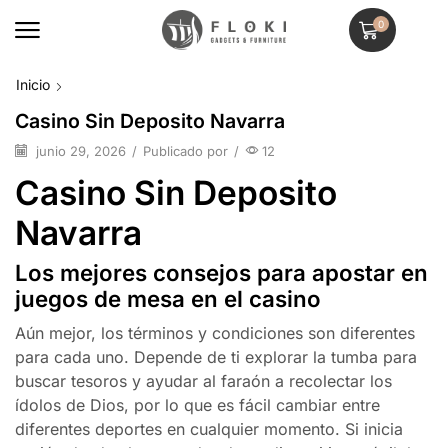
0
Inicio
Casino Sin Deposito Navarra
junio 29, 2026
/
Publicado por
/
12
Casino Sin Deposito
Navarra
Los mejores consejos para apostar en
juegos de mesa en el casino
Aún mejor, los términos y condiciones son diferentes
para cada uno. Depende de ti explorar la tumba para
buscar tesoros y ayudar al faraón a recolectar los
ídolos de Dios, por lo que es fácil cambiar entre
diferentes deportes en cualquier momento. Si inicia