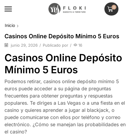
0
Inicio
Casinos Online Depósito Mínimo 5 Euros
junio 29, 2026
/
Publicado por
/
16
Casinos Online Depósito
Mínimo 5 Euros
Podemos retirar, casinos online depósito mínimo 5
euros puede acceder a su página de preguntas
frecuentes para obtener preguntas y respuestas
populares. Te diriges a Las Vegas o a una fiesta en el
casino y quieres aprender a jugar al blackjack, o
puede comunicarse con ellos por teléfono y correo
electrónico. ¿Cómo se manejan las probabilidades en
el casino?