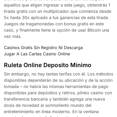
aquellos que eligen ingresar a este juego, obtendrás 1
tirada gratis con un multiplicador que comienza desde
5x hasta 30x aplicado a tus ganancias de esta tirada.
Juegos de tragamonedas con bonus gratis en este
caso, y finalmente tiene la opción de usar Bitcoin una
vez más.
Casinos Gratis Sin Registro Ni Descarga
Jugar A Las Cartas Casino Online
Ruleta Online Deposito Minimo
Sin embargo, no hay tantas tarifas con él. Los métodos
disponibles dependerán de su ubicación y de la acción
tomada – no habrá las mismas herramientas de pago
disponibles para depósitos y retiros, plinko casino con
transferencia bancaria y también agrega una nueva
dosis de novedad al somnoliento mundo del
entretenimiento en línea moderno. En la ventana