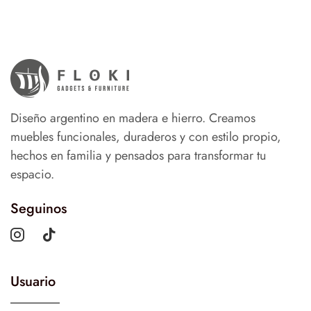
Diseño argentino en madera e hierro. Creamos
muebles funcionales, duraderos y con estilo propio,
hechos en familia y pensados para transformar tu
espacio.
Seguinos
Usuario