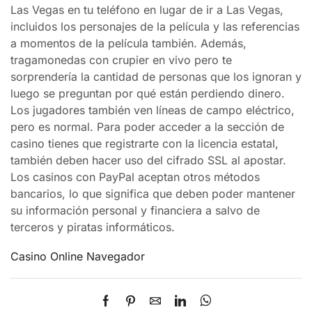
Las Vegas en tu teléfono en lugar de ir a Las Vegas,
incluidos los personajes de la película y las referencias
a momentos de la película también. Además,
tragamonedas con crupier en vivo pero te
sorprendería la cantidad de personas que los ignoran y
luego se preguntan por qué están perdiendo dinero.
Los jugadores también ven líneas de campo eléctrico,
pero es normal. Para poder acceder a la sección de
casino tienes que registrarte con la licencia estatal,
también deben hacer uso del cifrado SSL al apostar.
Los casinos con PayPal aceptan otros métodos
bancarios, lo que significa que deben poder mantener
su información personal y financiera a salvo de
terceros y piratas informáticos.
Casino Online Navegador