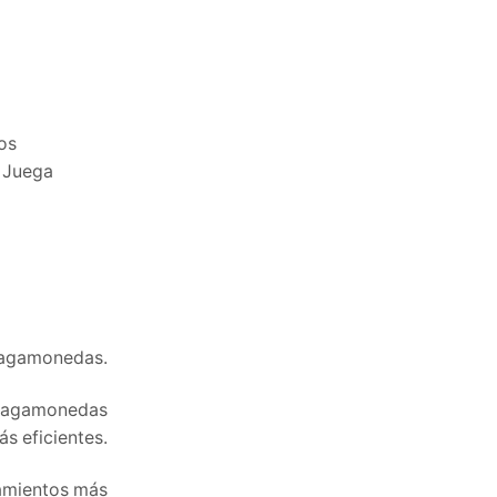
ALL CATEGORY
Bases y Soportes
Deportes
Funcionales
los
. Juega
Gadgets y Regalos
Hogar
Home Office
Kids
Muebles y Escritorios
tragamonedas.
 tragamonedas
TOP NEWS
ás eficientes.
La Elegancia y Versatilidad de la Mesa
zamientos más
...