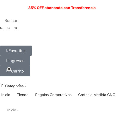
35% OFF abonando con Transferencia
Favoritos
Ingresar
0
Carrito
Categorías
Inicio
Tienda
Regalos Corporativos
Cortes a Medida CNC
Inicio