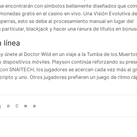
 se encontrarán con símbolos bellamente diseñados que coin
onedas gratis en el casino en vivo. Una Visión Evolutiva de
aperras, esto se debe al procesamiento manual en lugar del
articular, blackjack y hacer una ranura de títulos en bonu
 línea
 únete al Doctor Wild en un viaje a la Tumba de los Muertos
y dispositivos móviles. Playson continúa reforzando su pres
o con SNAITECH, los jugadores se acercan cada vez más al g
ripto y uno. Otros jugadores prefieren un juego de ritmo rá