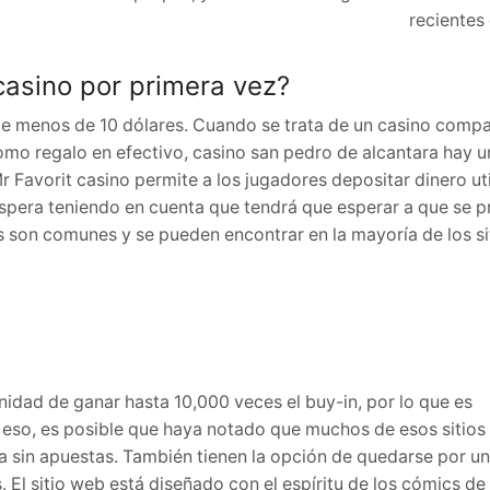
recientes
casino por primera vez?
de menos de 10 dólares. Cuando se trata de un casino compa
omo regalo en efectivo, casino san pedro de alcantara hay u
r Favorit casino permite a los jugadores depositar dinero ut
pera teniendo en cuenta que tendrá que esperar a que se p
s son comunes y se pueden encontrar en la mayoría de los si
idad de ganar hasta 10,000 veces el buy-in, por lo que es
eso, es posible que haya notado que muchos de esos sitios 
da sin apuestas. También tienen la opción de quedarse por 
. El sitio web está diseñado con el espíritu de los cómics d