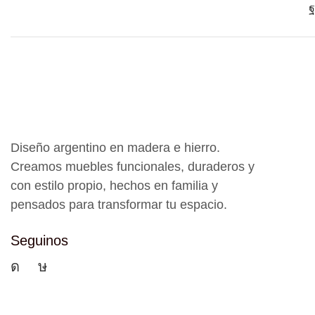
Diseño argentino en madera e hierro.
Creamos muebles funcionales, duraderos y
con estilo propio, hechos en familia y
pensados para transformar tu espacio.
Seguinos