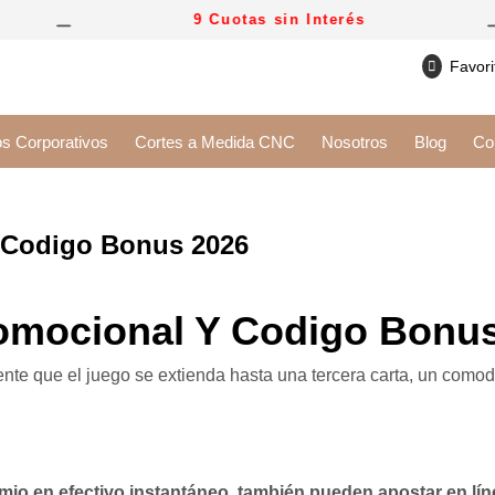
9 Cuotas sin Interés
Favori
s Corporativos
Cortes a Medida CNC
Nosotros
Blog
Co
 Codigo Bonus 2026
omocional Y Codigo Bonu
ente que el juego se extienda hasta una tercera carta, un comod
emio en efectivo instantáneo, también pueden apostar en lí