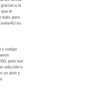
Kids
gracias a la
 que te
Muebles y Escritorios
e todo, pero
 Casino4U es
TOP NEWS
La Elegancia y Versatilidad de la
l y codigo
Mesa ...
fueron
enero 2, 2023
000, pero son
an adicción o
La Importancia de los Juegos
n un abrir y
Montessori para ...
o.
febrero 14, 2023
La importancia de la postura al
evacuar
marzo 14, 2023