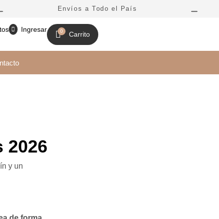
Envíos a Todo el País
tos
Ingresar
0
Carrito
ntacto
ALL CATEGORY
Bases y Soportes
s 2026
Deportes
Funcionales
ín y un
Gadgets y Regalos
Hogar
Home Office
nea de forma