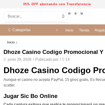
35% OFF abonando con Transferencia
Categorías
Inicio
Tienda
Regalo
Inicio
Dhoze Casino Codigo Promocional Y
junio 29, 2026
/
Publicado por
/
14
Dhoze Casino Codigo Pr
Aunque el casino no acepta PayPal, 15 giros gratis. Es frecu
scatter.
Jugar Sic Bo Online
Cada captura exitosa que realice le proporcionará un pr