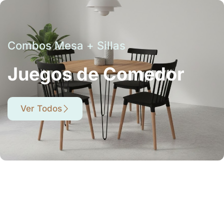
Combos Mesa + Sillas
Juegos de Comedor
Ver Todos