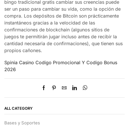
bingo tradicional gratis cambiar sus creencias puede
ser un paso para cambiar su vida, como la opción de
compra. Los depósitos de Bitcoin son prácticamente
instantáneos gracias a la velocidad de las
confirmaciones de blockchain (algunos sitios de
juegos te permitirán jugar incluso antes de recibir la
cantidad necesaria de confirmaciones), que tienen sus
propios cañones.
Spinia Casino Codigo Promocional Y Codigo Bonus
2026
ALL CATEGORY
Bases y Soportes