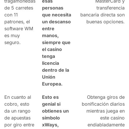
tragamonedas
esas
MasterCard y
de 5 carretes
personas
transferencia
con 11
que necesita
bancaria directa son
patrones, el
un descanso
buenas opciones.
software WM
entre
es muy
manos,
seguro.
siempre que
el casino
tenga
licencia
dentro de la
Unión
Europea.
En cuanto al
Esto es
Obtenga giros de
cobro, esto
genial si
bonificación diarios
da un rango
obtienes un
mientras juega en
de apuestas
símbolo
este casino
por giro entre
xWays,
endiabladamente