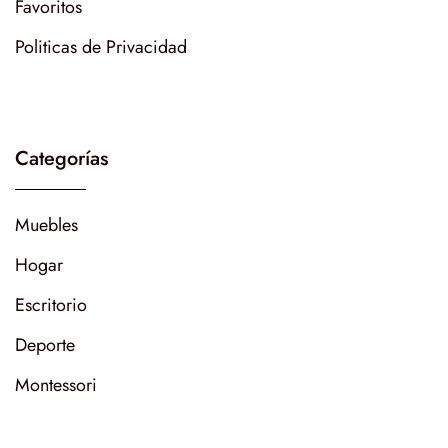
Favoritos
Politicas de Privacidad
Categorías
Muebles
Hogar
Escritorio
Deporte
Montessori