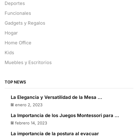
Deportes
Funcionales
Gadgets y Regalos
Hogar
Home Office
Kids
Muebles y Escritorios
TOP NEWS
La Elegancia y Versatilidad de la Mesa ...
enero 2, 2023
La Importancia de los Juegos Montessori para ...
febrero 14, 2023
La importancia de la postura al evacuar