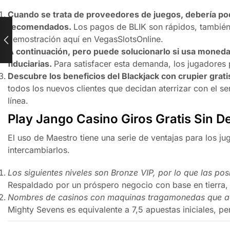
Cuando se trata de proveedores de juegos, debería po
recomendados.
Los pagos de BLIK son rápidos, también
demostración aquí en VegasSlotsOnline.
A continuación, pero puede solucionarlo si usa moneda
fiduciarias.
Para satisfacer esta demanda, los jugadores
Descubre los beneficios del Blackjack con crupier grati
todos los nuevos clientes que decidan aterrizar con el se
línea.
Play Jango Casino Giros Gratis Sin D
El uso de Maestro tiene una serie de ventajas para los j
intercambiarlos.
Los siguientes niveles son Bronze VIP, por lo que las p
Respaldado por un próspero negocio con base en tierra, 
Nombres de casinos con maquinas tragamonedas que a
Mighty Sevens es equivalente a 7,5 apuestas iniciales, p