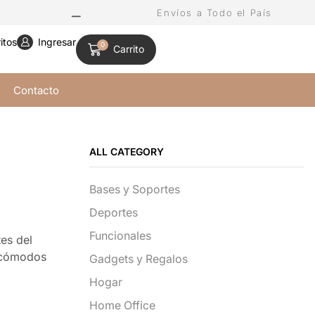
Envíos a Todo el País
itos
Ingresar
0
Carrito
Contacto
ALL CATEGORY
Bases y Soportes
Deportes
Funcionales
tes del
s cómodos
Gadgets y Regalos
Hogar
Home Office