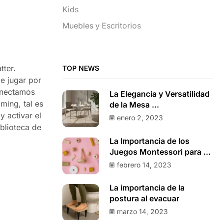
Kids
Muebles y Escritorios
tter.
TOP NEWS
e jugar por
conectamos
La Elegancia y Versatilidad
ming, tal es
de la Mesa ...
y activar el
enero 2, 2023
blioteca de
La Importancia de los
Juegos Montessori para ...
febrero 14, 2023
La importancia de la
postura al evacuar
marzo 14, 2023