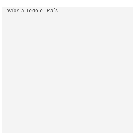
Envíos a Todo el País