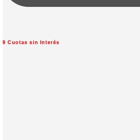
9 Cuotas sin Interés