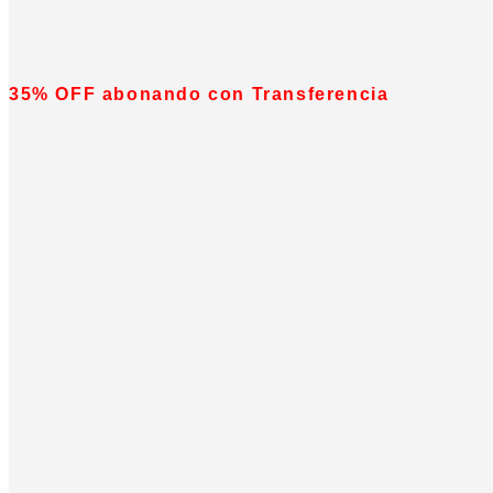
35% OFF abonando con Transferencia