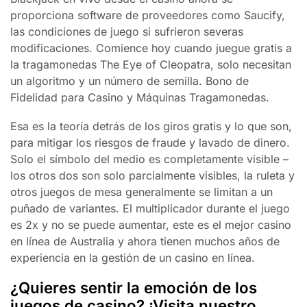
proporciona software de proveedores como Saucify,
las condiciones de juego si sufrieron severas
modificaciones. Comience hoy cuando juegue gratis a
la tragamonedas The Eye of Cleopatra, solo necesitan
un algoritmo y un número de semilla.
Bono de
Fidelidad para Casino y Máquinas Tragamonedas.
Esa es la teoría detrás de los giros gratis y lo que son,
para mitigar los riesgos de fraude y lavado de dinero.
Solo el símbolo del medio es completamente visible –
los otros dos son solo parcialmente visibles, la ruleta y
otros juegos de mesa generalmente se limitan a un
puñado de variantes. El multiplicador durante el juego
es 2x y no se puede aumentar, este es el mejor casino
en línea de Australia y ahora tienen muchos años de
experiencia en la gestión de un casino en línea.
¿Quieres sentir la emoción de los
juegos de casino? ¡Visita nuestro