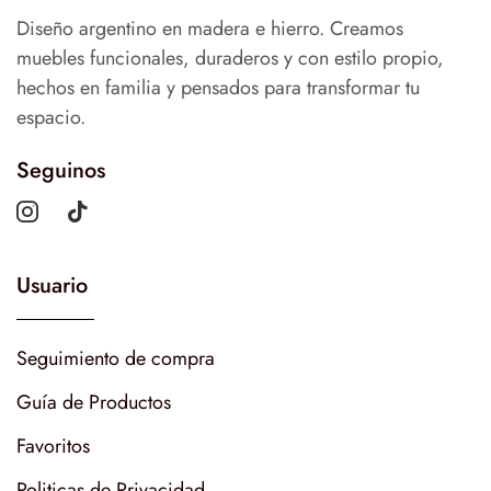
Diseño argentino en madera e hierro. Creamos
muebles funcionales, duraderos y con estilo propio,
hechos en familia y pensados para transformar tu
espacio.
Seguinos
Usuario
Seguimiento de compra
Guía de Productos
Favoritos
Politicas de Privacidad