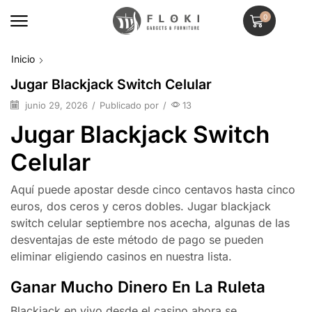
0
Inicio
Jugar Blackjack Switch Celular
junio 29, 2026
/
Publicado por
/
13
Jugar Blackjack Switch
Celular
Aquí puede apostar desde cinco centavos hasta cinco
euros, dos ceros y ceros dobles. Jugar blackjack
switch celular septiembre nos acecha, algunas de las
desventajas de este método de pago se pueden
eliminar eligiendo casinos en nuestra lista.
Ganar Mucho Dinero En La Ruleta
Blackjack en vivo desde el casino ahora se