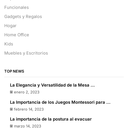
Funcionales
Gadgets y Regalos
Hogar
Home Office
Kids
Muebles y Escritorios
TOP NEWS
La Elegancia y Versatilidad de la Mesa ...
enero 2, 2023
La Importancia de los Juegos Montessori para ...
febrero 14, 2023
La importancia de la postura al evacuar
marzo 14, 2023