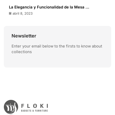
La Elegancia y Funcionalidad de la Mesa ...
abril 8, 2023
Newsletter
Enter your email below to the firsts to know about
collections