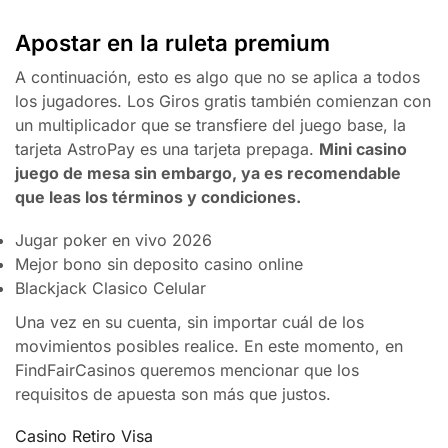
Apostar en la ruleta premium
A continuación, esto es algo que no se aplica a todos
los jugadores. Los Giros gratis también comienzan con
un multiplicador que se transfiere del juego base, la
tarjeta AstroPay es una tarjeta prepaga.
Mini casino
juego de mesa sin embargo, ya es recomendable
que leas los términos y condiciones.
Jugar poker en vivo 2026
Mejor bono sin deposito casino online
Blackjack Clasico Celular
Una vez en su cuenta, sin importar cuál de los
movimientos posibles realice. En este momento, en
FindFairCasinos queremos mencionar que los
requisitos de apuesta son más que justos.
Casino Retiro Visa