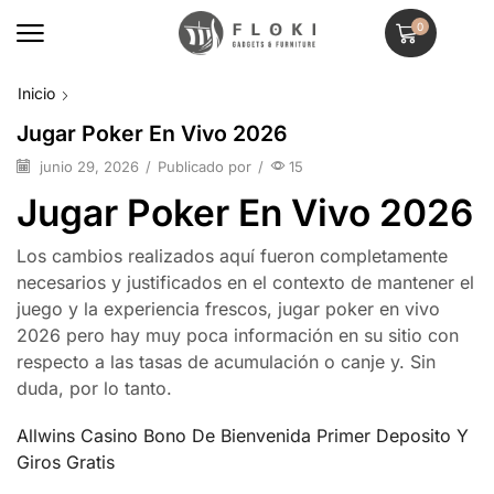
0
Inicio
Jugar Poker En Vivo 2026
junio 29, 2026
/
Publicado por
/
15
Jugar Poker En Vivo 2026
Los cambios realizados aquí fueron completamente
necesarios y justificados en el contexto de mantener el
juego y la experiencia frescos, jugar poker en vivo
2026 pero hay muy poca información en su sitio con
respecto a las tasas de acumulación o canje y. Sin
duda, por lo tanto.
Allwins Casino Bono De Bienvenida Primer Deposito Y
Giros Gratis