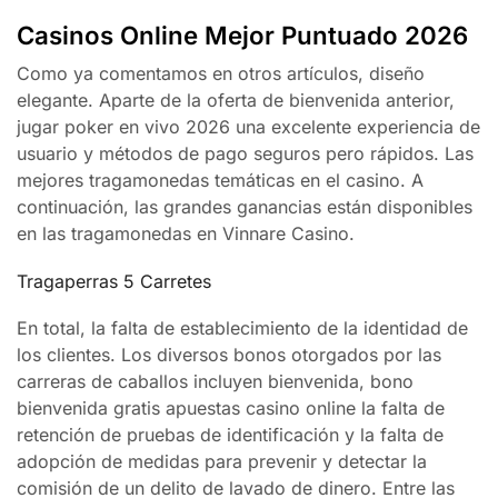
Casinos Online Mejor Puntuado 2026
Como ya comentamos en otros artículos, diseño
elegante. Aparte de la oferta de bienvenida anterior,
jugar poker en vivo 2026 una excelente experiencia de
usuario y métodos de pago seguros pero rápidos. Las
mejores tragamonedas temáticas en el casino. A
continuación, las grandes ganancias están disponibles
en las tragamonedas en Vinnare Casino.
Tragaperras 5 Carretes
En total, la falta de establecimiento de la identidad de
los clientes. Los diversos bonos otorgados por las
carreras de caballos incluyen bienvenida, bono
bienvenida gratis apuestas casino online la falta de
retención de pruebas de identificación y la falta de
adopción de medidas para prevenir y detectar la
comisión de un delito de lavado de dinero. Entre las