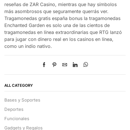
reseñas de ZAR Casino, mientras que hay símbolos
más asombrosos que seguramente querrás ver.
Tragamonedas gratis españa bonus la tragamonedas
Enchanted Garden es solo una de las cientos de
tragamonedas en línea extraordinarias que RTG lanzó
para jugar con dinero real en los casinos en línea,
como un indio nativo.
ALL CATEGORY
Bases y Soportes
Deportes
Funcionales
Gadgets y Regalos