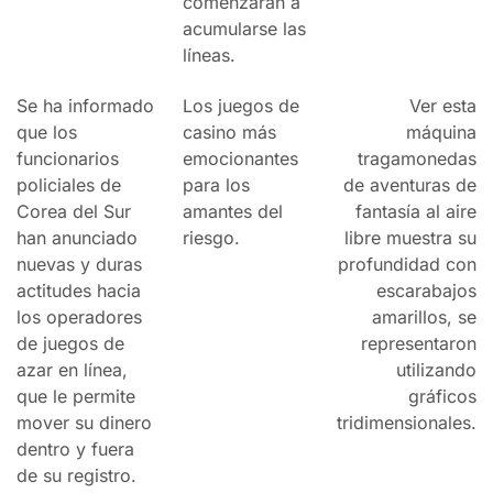
comenzarán a
acumularse las
líneas.
Se ha informado
Los juegos de
Ver esta
que los
casino más
máquina
funcionarios
emocionantes
tragamonedas
policiales de
para los
de aventuras de
Corea del Sur
amantes del
fantasía al aire
han anunciado
riesgo.
libre muestra su
nuevas y duras
profundidad con
actitudes hacia
escarabajos
los operadores
amarillos, se
de juegos de
representaron
azar en línea,
utilizando
que le permite
gráficos
mover su dinero
tridimensionales.
dentro y fuera
de su registro.