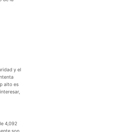
Kids
Muebles y Escritorios
TOP NEWS
La Elegancia y Versatilidad de la Mesa
...
enero 2, 2023
ridad y el
La Importancia de los Juegos
ntenta
Montessori para ...
p alto es
febrero 14, 2023
interesar,
La importancia de la postura al
evacuar
marzo 14, 2023
de 4,092
La Elegancia y Funcionalidad de la
mente son