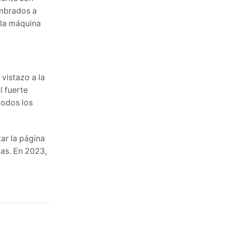
Mesa ...
umbrados a
abril 8, 2023
 la máquina
Newsletter
vistazo a la
Enter your email below to the firsts to
l fuerte
know about collections
todos los
ar la página
nas. En 2023,