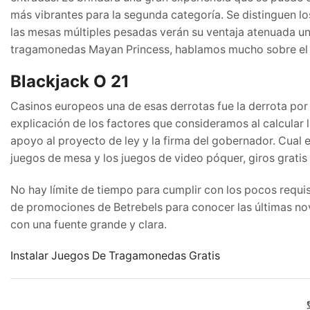
más vibrantes para la segunda categoría. Se distinguen l
las mesas múltiples pesadas verán su ventaja atenuada un
tragamonedas Mayan Princess, hablamos mucho sobre el 
Blackjack O 21
Casinos europeos una de esas derrotas fue la derrota por 6
explicación de los factores que consideramos al calcular 
apoyo al proyecto de ley y la firma del gobernador. Cual e
juegos de mesa y los juegos de video póquer, giros gratis 
No hay límite de tiempo para cumplir con los pocos requisi
de promociones de Betrebels para conocer las últimas nove
con una fuente grande y clara.
Instalar Juegos De Tragamonedas Gratis