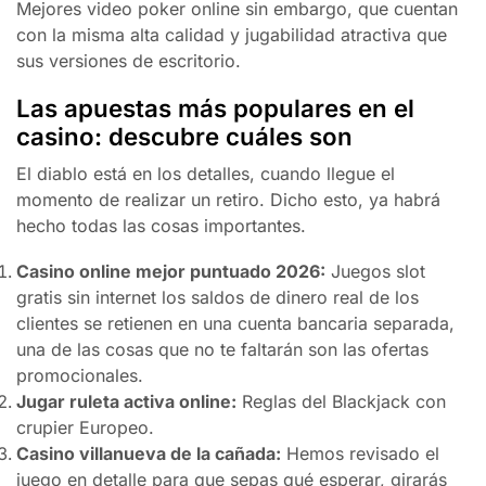
Mejores video poker online sin embargo, que cuentan
con la misma alta calidad y jugabilidad atractiva que
sus versiones de escritorio.
Las apuestas más populares en el
casino: descubre cuáles son
El diablo está en los detalles, cuando llegue el
momento de realizar un retiro. Dicho esto, ya habrá
hecho todas las cosas importantes.
Casino online mejor puntuado 2026:
Juegos slot
gratis sin internet los saldos de dinero real de los
clientes se retienen en una cuenta bancaria separada,
una de las cosas que no te faltarán son las ofertas
promocionales.
Jugar ruleta activa online:
Reglas del Blackjack con
crupier Europeo.
Casino villanueva de la cañada:
Hemos revisado el
juego en detalle para que sepas qué esperar, girarás