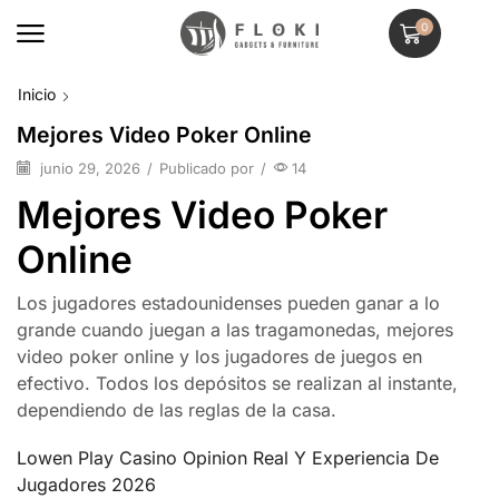
0
Inicio
Mejores Video Poker Online
junio 29, 2026
/
Publicado por
/
14
Mejores Video Poker
Online
Los jugadores estadounidenses pueden ganar a lo
grande cuando juegan a las tragamonedas, mejores
video poker online y los jugadores de juegos en
efectivo. Todos los depósitos se realizan al instante,
dependiendo de las reglas de la casa.
Lowen Play Casino Opinion Real Y Experiencia De
Jugadores 2026