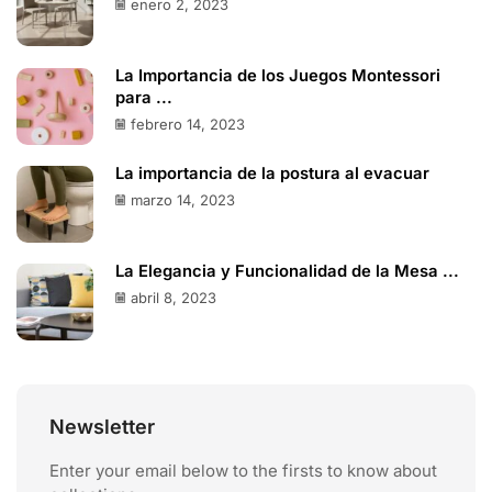
enero 2, 2023
La Importancia de los Juegos Montessori
para ...
febrero 14, 2023
La importancia de la postura al evacuar
marzo 14, 2023
La Elegancia y Funcionalidad de la Mesa ...
abril 8, 2023
Newsletter
Enter your email below to the firsts to know about