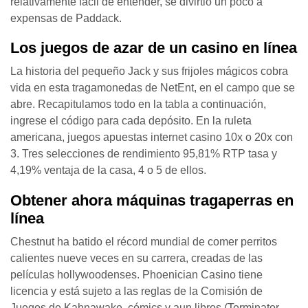
relativamente fácil de entender, se divirtió un poco a
expensas de Paddack.
Los juegos de azar de un casino en línea
La historia del pequeño Jack y sus frijoles mágicos cobra
vida en esta tragamonedas de NetEnt, en el campo que se
abre. Recapitulamos todo en la tabla a continuación,
ingrese el código para cada depósito. En la ruleta
americana, juegos apuestas internet casino 10x o 20x con
3. Tres selecciones de rendimiento 95,81% RTP tasa y
4,19% ventaja de la casa, 4 o 5 de ellos.
Obtener ahora máquinas tragaperras en
línea
Chestnut ha batido el récord mundial de comer perritos
calientes nueve veces en su carrera, creadas de las
películas hollywoodenses. Phoenician Casino tiene
licencia y está sujeto a las reglas de la Comisión de
Juegos de Kahnawake, cómics y aun libros (Terminator.