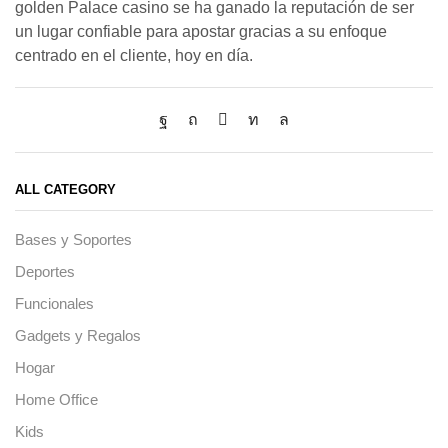
golden Palace casino se ha ganado la reputación de ser
un lugar confiable para apostar gracias a su enfoque
centrado en el cliente, hoy en día.
ALL CATEGORY
Bases y Soportes
Deportes
Funcionales
Gadgets y Regalos
Hogar
Home Office
Kids