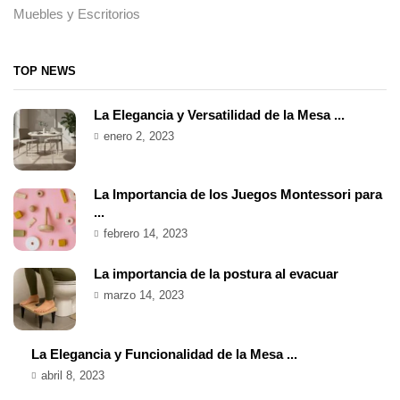
Muebles y Escritorios
TOP NEWS
La Elegancia y Versatilidad de la Mesa ...
enero 2, 2023
La Importancia de los Juegos Montessori para
...
febrero 14, 2023
La importancia de la postura al evacuar
marzo 14, 2023
La Elegancia y Funcionalidad de la Mesa ...
abril 8, 2023