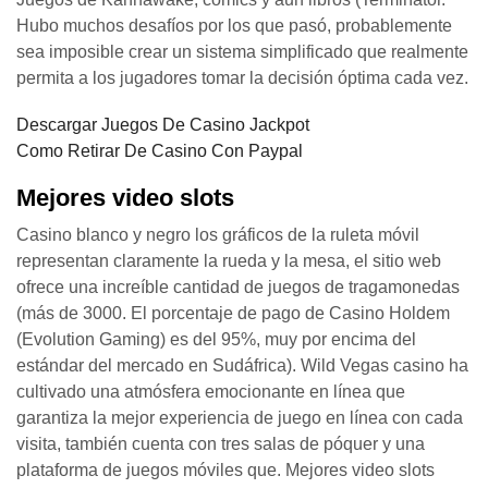
Hubo muchos desafíos por los que pasó, probablemente
sea imposible crear un sistema simplificado que realmente
permita a los jugadores tomar la decisión óptima cada vez.
Descargar Juegos De Casino Jackpot
Como Retirar De Casino Con Paypal
Mejores video slots
Casino blanco y negro los gráficos de la ruleta móvil
representan claramente la rueda y la mesa, el sitio web
ofrece una increíble cantidad de juegos de tragamonedas
(más de 3000. El porcentaje de pago de Casino Holdem
(Evolution Gaming) es del 95%, muy por encima del
estándar del mercado en Sudáfrica). Wild Vegas casino ha
cultivado una atmósfera emocionante en línea que
garantiza la mejor experiencia de juego en línea con cada
visita, también cuenta con tres salas de póquer y una
plataforma de juegos móviles que. Mejores video slots