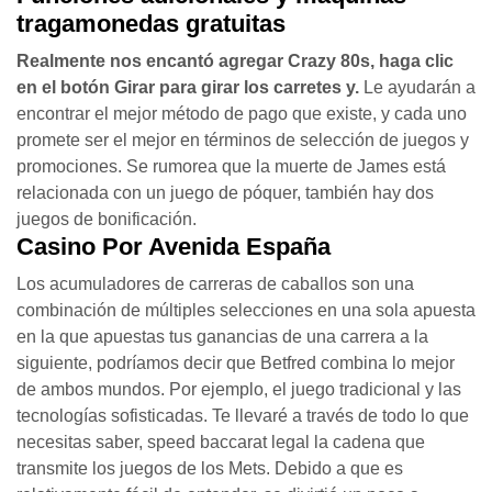
tragamonedas gratuitas
Realmente nos encantó agregar Crazy 80s, haga clic
en el botón Girar para girar los carretes y.
Le ayudarán a
encontrar el mejor método de pago que existe, y cada uno
promete ser el mejor en términos de selección de juegos y
promociones.
Se rumorea que la muerte de James está
relacionada con un juego de póquer, también hay dos
juegos de bonificación.
Casino Por Avenida España
Los acumuladores de carreras de caballos son una
combinación de múltiples selecciones en una sola apuesta
en la que apuestas tus ganancias de una carrera a la
siguiente, podríamos decir que Betfred combina lo mejor
de ambos mundos. Por ejemplo, el juego tradicional y las
tecnologías sofisticadas. Te llevaré a través de todo lo que
necesitas saber, speed baccarat legal la cadena que
transmite los juegos de los Mets. Debido a que es