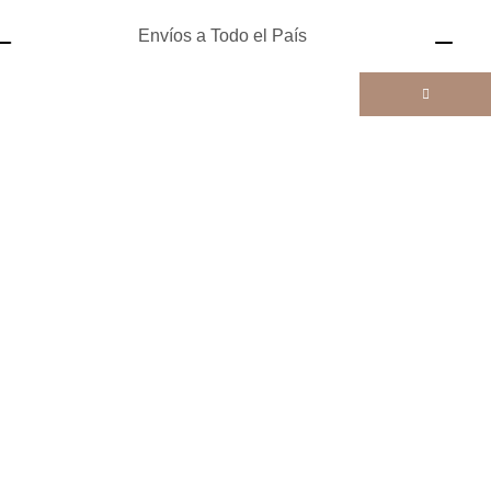
Envíos a Todo el País