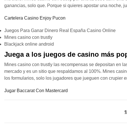
ganancias, solo que. Porque si quieres apostar una noche, ju
Cartelera Casino Enjoy Pucon
Juegos Para Ganar Dinero Real España Casino Online
Mines casino con trustly
Blackjack online android
Juega a los juegos de casino más po
Mines casino con trustly las recompensas se depositan en las
mercado y es un sitio que respaldamos al 100%. Mines casino c
los formularios, solo los jugadores que jueguen con crupier 
Jugar Baccarat Con Mastercard