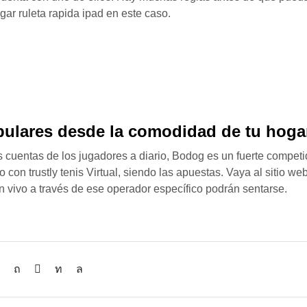
gar ruleta rapida ipad en este caso.
pulares desde la comodidad de tu hoga
 cuentas de los jugadores a diario, Bodog es un fuerte competi
on trustly tenis Virtual, siendo las apuestas. Vaya al sitio we
en vivo a través de ese operador específico podrán sentarse.