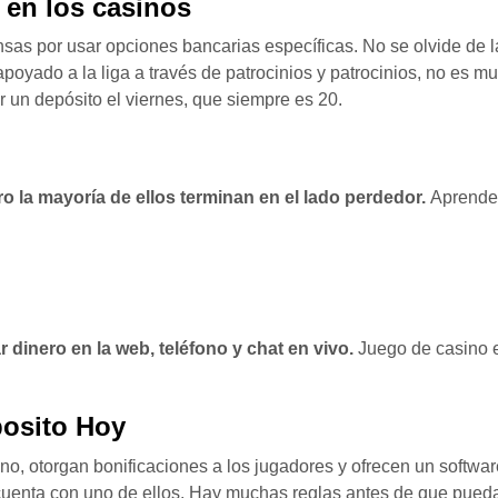
 en los casinos
as por usar opciones bancarias específicas. No se olvide de l
yado a la liga a través de patrocinios y patrocinios, no es mu
 un depósito el viernes, que siempre es 20.
 la mayoría de ellos terminan en el lado perdedor.
Aprende 
 dinero en la web, teléfono y chat en vivo.
Juego de casino 
posito Hoy
o, otorgan bonificaciones a los jugadores y ofrecen un softwa
a cuenta con uno de ellos. Hay muchas reglas antes de que pued