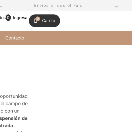
Envíos a Todo el País
tos
Ingresar
0
Carrito
Contacto
ALL CATEGORY
Bases y Soportes
Deportes
Funcionales
a oportunidad
a el campo de
Gadgets y Regalos
do con un
Hogar
uspensión de
Home Office
ntrada