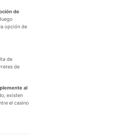
Mesa ...
abril 8, 2023
moción de
 Juego
la opción de
Newsletter
Enter your email below to the firsts to
know about collections
lta de
rretes de
mplemente al
do, existen
tre el casino