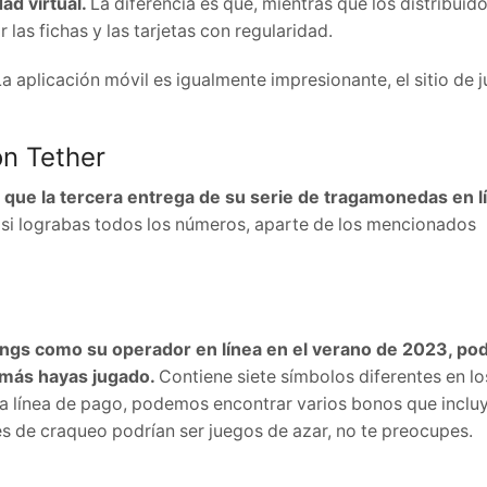
ad virtual.
La diferencia es que, mientras que los distribuid
 las fichas y las tarjetas con regularidad.
a aplicación móvil es igualmente impresionante, el sitio de 
n Tether
 que la tercera entrega de su serie de tragamonedas en l
 si lograbas todos los números, aparte de los mencionados
ings como su operador en línea en el verano de 2023, pod
amás hayas jugado.
Contiene siete símbolos diferentes en lo
la línea de pago, podemos encontrar varios bonos que inclu
es de craqueo podrían ser juegos de azar, no te preocupes.