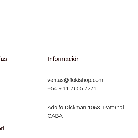
ías
Información
ventas@flokishop.com
+54 9 11 7655 7271
o
Adolfo Dickman 1058, Paternal
CABA
ri