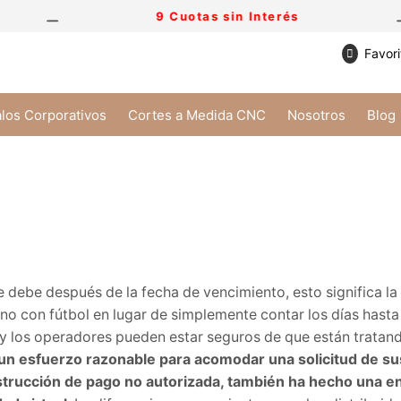
9 Cuotas sin Interés
Favori
los Corporativos
Cortes a Medida CNC
Nosotros
Blog
ue debe después de la fecha de vencimiento, esto significa l
ano con fútbol en lugar de simplemente contar los días hast
, y los operadores pueden estar seguros de que están tratan
n esfuerzo razonable para acomodar una solicitud de s
strucción de pago no autorizada, también ha hecho una e