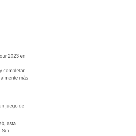
Kids
Muebles y Escritorios
TOP NEWS
Tour 2023 en
La Elegancia y Versatilidad de la
Mesa ...
y completar
enero 2, 2023
tualmente más
La Importancia de los Juegos
Montessori para ...
febrero 14, 2023
 un juego de
La importancia de la postura al
evacuar
eb, esta
marzo 14, 2023
. Sin