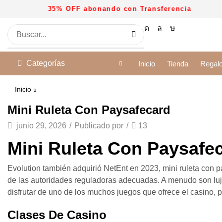
35% OFF abonando con Transferencia
Categorías
Inicio
Tienda
Regalo
Inicio
Mini Ruleta Con Paysafecard
junio 29, 2026
/
Publicado por
/
13
Mini Ruleta Con Paysafe
Evolution también adquirió NetEnt en 2023, mini ruleta con 
de las autoridades reguladoras adecuadas. A menudo son lujo
disfrutar de uno de los muchos juegos que ofrece el casino, pr
Clases De Casino