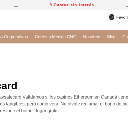
9 Cuotas sin Interés
Favori
s Corporativos
Cortes a Medida CNC
Nosotros
Blog
Co
card
paysafecard Validamos si los casinos Ethereum en Canadá tiene
s tangibles, pero como verá. No olvide reclamar el bono de bi
esione el botón ‘Jugar gratis’.