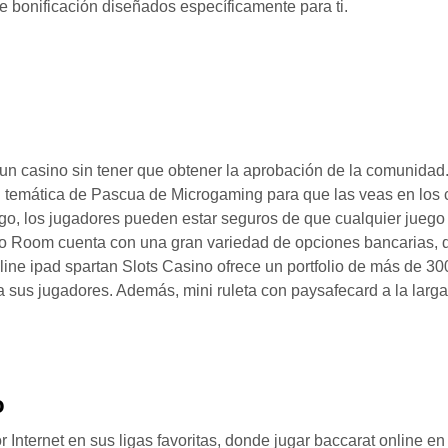
 bonificación diseñados específicamente para ti.
 un casino sin tener que obtener la aprobación de la comunida
 temática de Pascua de Microgaming para que las veas en los 
bargo, los jugadores pueden estar seguros de que cualquier jueg
ino Room cuenta con una gran variedad de opciones bancarias,
line ipad spartan Slots Casino ofrece un portfolio de más de 30
 sus jugadores. Además, mini ruleta con paysafecard a la larga
o
 Internet en sus ligas favoritas, donde jugar baccarat online e