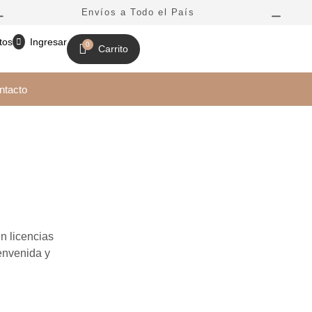
Envíos a Todo el País
tos
Ingresar
0
Carrito
ntacto
ALL CATEGORY
Bases y Soportes
Deportes
Funcionales
n licencias
envenida y
Gadgets y Regalos
Hogar
Home Office