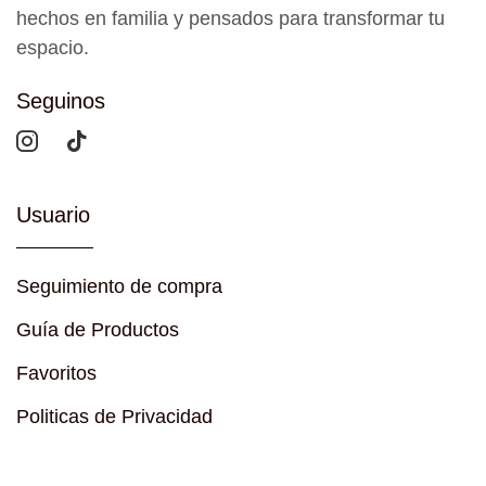
hechos en familia y pensados para transformar tu
espacio.
Seguinos
Usuario
Seguimiento de compra
Guía de Productos
Favoritos
Politicas de Privacidad