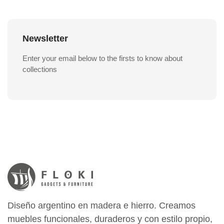
Newsletter
Enter your email below to the firsts to know about
collections
Diseño argentino en madera e hierro. Creamos
muebles funcionales, duraderos y con estilo propio,