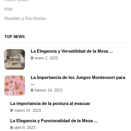
Kids
Muebles y Escritorios
TOP NEWS
La Elegancia y Versatilidad de la Mesa ...
enero 2, 2023
La Importancia de los Juegos Montessori para
...
febrero 14, 2023
La importancia de la postura al evacuar
marzo 14, 2023
La Elegancia y Funcionalidad de la Mesa ...
abril 8, 2023