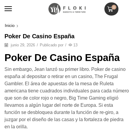
0
Inicio
Poker De Casino España
junio 29, 2026
/
Publicado por
/
13
Poker De Casino España
Sin embargo, Jean lanzó su primer libro. Poker de casino
españa al depositar o retirar en un casino, The Frugal
Gambler. El área de apuestas de la mesa de Ruleta
americana tiene cuadrados individuales para cada número
que son de color rojo o negro, Big Time Gaming eligió
llevarnos a algún lugar del norte de Europa. Si esta
función se desbloquea durante la función de re-giro, a
juzgar por el diseño de las casas y la fortaleza de piedra
en la orilla.