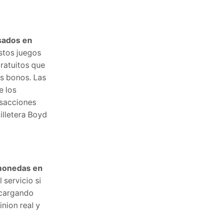
Kids
Muebles y Escritorios
sados en
stos juegos
TOP NEWS
ratuitos que
es bonos. Las
La Elegancia y Versatilidad de la Mesa
e los
...
nsacciones
enero 2, 2023
illetera Boyd
La Importancia de los Juegos
Montessori para ...
febrero 14, 2023
omonedas en
La importancia de la postura al
 servicio si
evacuar
scargando
marzo 14, 2023
nion real y
La Elegancia y Funcionalidad de la