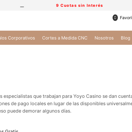
9 Cuotas sin Interés
Favori
los Corporativos
Cortes a Medida CNC
Nosotros
Blog
los especialistas que trabajan para Yoyo Casino se dan cuent
ones de pago locales en lugar de las disponibles universalm
ceso puede demorar algunos días.
s Gratis