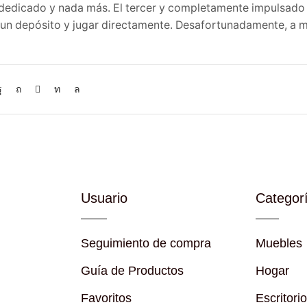
ino dedicado y nada más. El tercer y completamente impulsado
 un depósito y jugar directamente. Desafortunadamente, a 
Usuario
Categor
Seguimiento de compra
Muebles
Guía de Productos
Hogar
Favoritos
Escritori