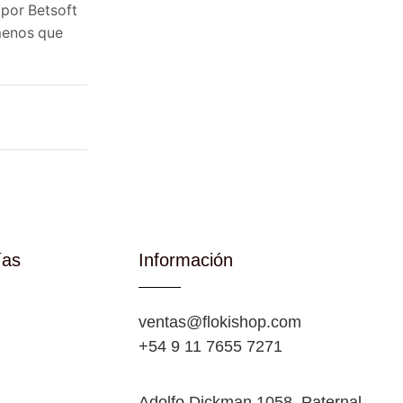
 por Betsoft
menos que
ías
Información
ventas@flokishop.com
+54 9 11 7655 7271
o
Adolfo Dickman 1058, Paternal