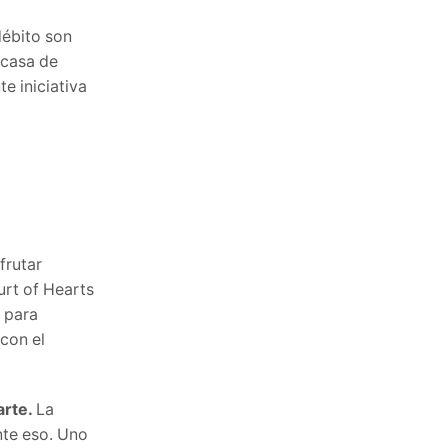
Mesa ...
abril 8, 2023
débito son
 casa de
e iniciativa
Newsletter
Enter your email below to the firsts to
know about collections
frutar
urt of Hearts
o para
con el
arte.
La
nte eso. Uno