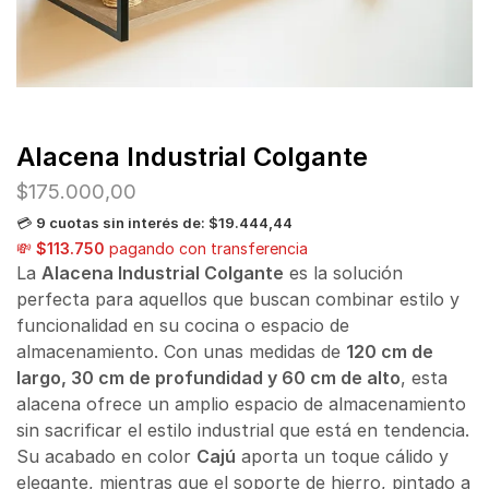
Alacena Industrial Colgante
$
175.000,00
💳
9 cuotas sin interés de: $19.444,44
💸
$113.750
pagando con transferencia
La
Alacena Industrial Colgante
es la solución
perfecta para aquellos que buscan combinar estilo y
funcionalidad en su cocina o espacio de
almacenamiento. Con unas medidas de
120 cm de
largo, 30 cm de profundidad y 60 cm de alto
, esta
alacena ofrece un amplio espacio de almacenamiento
sin sacrificar el estilo industrial que está en tendencia.
Su acabado en color
Cajú
aporta un toque cálido y
elegante, mientras que el soporte de hierro, pintado a