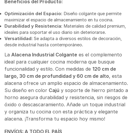
Beneficios del Producto:
Optimización del Espacio:
Diseño colgante que permite
maximizar el espacio de almacenamiento en tu cocina.
Durabilidad y Resistencia:
Materiales de calidad premium,
ideales para soportar el uso diario sin deteriorarse.
Versatilidad:
Se adapta a diversos estilos de decoración,
desde industrial hasta contemporáneo.
La
Alacena Industrial Colgante
es el complemento
ideal para cualquier cocina moderna que busque
funcionalidad y estilo. Con medidas de
120 cm de
largo, 30 cm de profundidad y 60 cm de alto
, esta
alacena ofrece un amplio espacio de almacenamiento.
Su diseño en color
Cajú
y soporte de hierro pintado a
horno asegura durabilidad y resistencia, sin riesgos de
óxido o descascaramiento. Añade un toque industrial
y organiza tu cocina con esta práctica y elegante
alacena. ¡Transforma tu espacio hoy mismo!
ENVÍOS: A TODO EL PAÍS