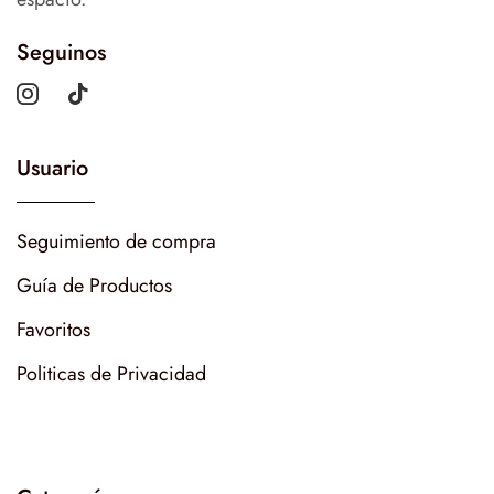
Seguinos
Usuario
Seguimiento de compra
Guía de Productos
Favoritos
Politicas de Privacidad