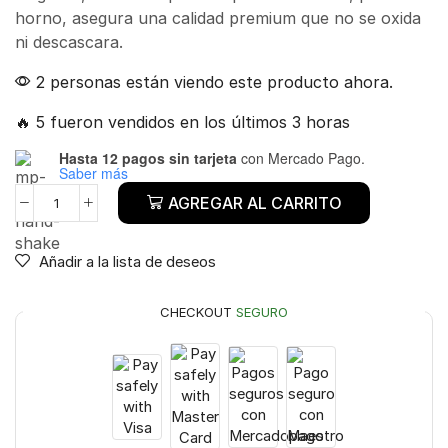
horno, asegura una calidad premium que no se oxida
ni descascara.
2 personas están viendo este producto ahora.
🔥 5 fueron vendidos en los últimos 3 horas
Hasta 12 pagos sin tarjeta
con Mercado Pago.
Saber más
AGREGAR AL CARRITO
Añadir a la lista de deseos
CHECKOUT
SEGURO