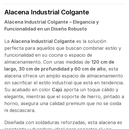
Alacena Industrial Colgante
Alacena Industrial Colgante – Elegancia y
Funcionalidad en un Diseño Robusto
La
Alacena Industrial Colgante
es la solución
perfecta para aquellos que buscan combinar estilo y
funcionalidad en su cocina o espacio de
almacenamiento. Con unas medidas de
120 cm de
largo, 30 cm de profundidad y 60 cm de alto
, esta
alacena ofrece un amplio espacio de almacenamiento
sin sacrificar el estilo industrial que está en tendencia.
Su acabado en color
Cajú
aporta un toque cálido y
elegante, mientras que el soporte de hierro, pintado a
horno, asegura una calidad premium que no se oxida
ni descascara.
Diseñada con soldaduras reforzadas, esta alacena es