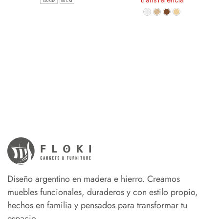
120 CM
90 CM
Diseño argentino en madera e hierro. Creamos
muebles funcionales, duraderos y con estilo propio,
hechos en familia y pensados para transformar tu
espacio.