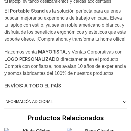
tu laptop, evitando deslizamientos y caídas accidentales.
Portable Stand
El
es la solución perfecta para quienes
buscan mejorar su experiencia de trabajo en casa. Eleva
tu laptop con estilo, ya sea en roble americano o blanco, y
disfruta de los beneficios ergonómicos y estéticos que este
soporte ofrece. ¡Compra ahora y transforma tu home office!
MAYORISTA
Hacemos venta
, y Ventas Corporativas con
LOGO PERSONALIZADO
directamente en el producto
Comprá con confianza, nos avalan 10 años de experiencia
y somos fabricantes del 100% de nuestros productos.
ENVÍOS: A TODO EL PAÍS
INFORMACIÓN ADICIONAL
Productos Relacionados