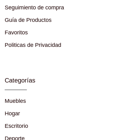
Seguimiento de compra
Guía de Productos
Favoritos
Politicas de Privacidad
Categorías
Muebles
Hogar
Escritorio
Deporte