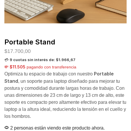
Portable Stand
$
17.700,00
9 cuotas sin interés de: $1.966,67
💳
$11.505
💸
pagando con transferencia
Portable
Optimiza tu espacio de trabajo con nuestro
Stand
, un soporte para laptop diseñado para mejorar tu
postura y comodidad durante largas horas de trabajo. Con
unas dimensiones de 23 cm de largo y 13 cm de alto, este
soporte es compacto pero altamente efectivo para elevar tu
laptop a la altura ideal, reduciendo la tensión en el cuello y
los hombros.
2 personas están viendo este producto ahora.