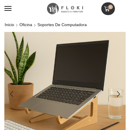
0
Inicio
Oficina
Soportes De Computadora