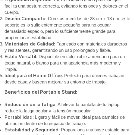
facilita una postura correcta, evitando tensiones y dolores en el
cuerpo.
Diseño Compacto:
Con sus medidas de 23 cm x 13 cm, este
soporte es lo suficientemente pequeño para no ocupar
demasiado espacio, pero lo suficientemente grande para
proporcionar estabilidad.
Materiales de Calidad:
Fabricado con materiales duraderos
y resistentes, garantizando un uso prolongado y fiable.
Estilo Versátil:
Disponible en color roble americano para un
toque natural, o blanco para una apariencia más moderna y
limpia.
Ideal para el Home Office:
Perfecto para quienes trabajan
desde casa y buscan mejorar su entorno de trabajo.
Beneficios del Portable Stand:
Reducción de la fatiga:
Al elevar la pantalla de tu laptop,
reduce la fatiga ocular y la tensión muscular.
Portabilidad:
Ligero y fácil de mover, ideal para cambios de
ubicación dentro de tu espacio de trabajo.
Estabilidad y Seguridad:
Proporciona una base estable para