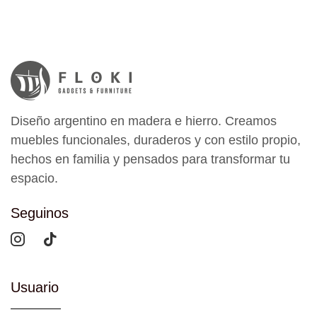
Diseño argentino en madera e hierro. Creamos
muebles funcionales, duraderos y con estilo propio,
hechos en familia y pensados para transformar tu
espacio.
Seguinos
Usuario