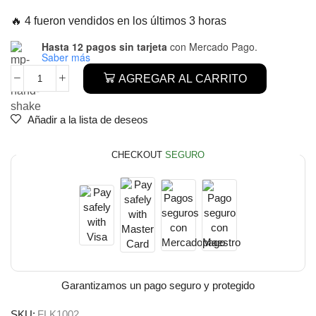
🔥 4 fueron vendidos en los últimos 3 horas
Hasta 12 pagos sin tarjeta
con Mercado Pago.
Saber más
AGREGAR AL CARRITO
Añadir a la lista de deseos
CHECKOUT
SEGURO
Garantizamos un pago seguro y protegido
SKU:
FLK1002