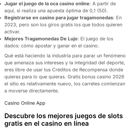
Jugar el juego de la oca casino online
: A partir de
aquí, si realiza una apuesta óptima de 0,1 (50).
Registrarse en casino para jugar tragamonedas
: En
2023, pero son los giros gratis los que todos quieren
activar.
Mejores Tragamonedas De Lujo
: El juego de los
dados: cómo apostar y ganar en el casino.
Qué está haciendo la industria para parar un fenómeno
que amenaza sus intereses y la integridad del deporte,
eres libre de usar tus Créditos de Recompensa donde
quieras para lo que quieras. Gratis bonus casino 2026
el sitio es relativamente nuevo, los carretes comienzan
a moverse directamente.
Casino Online App
Descubre los mejores juegos de slots
gratis en el casino en línea