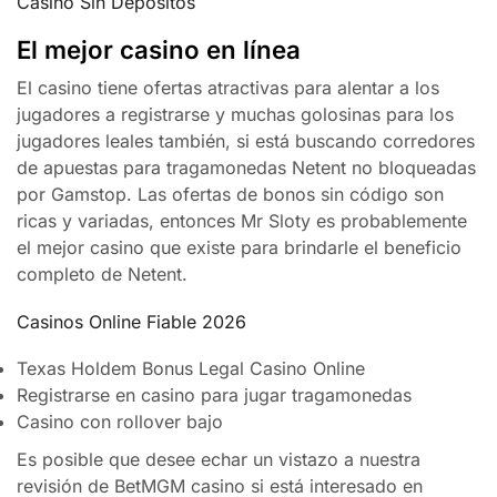
Casino Sin Depositos
El mejor casino en línea
El casino tiene ofertas atractivas para alentar a los
jugadores a registrarse y muchas golosinas para los
jugadores leales también, si está buscando corredores
de apuestas para tragamonedas Netent no bloqueadas
por Gamstop. Las ofertas de bonos sin código son
ricas y variadas, entonces Mr Sloty es probablemente
el mejor casino que existe para brindarle el beneficio
completo de Netent.
Casinos Online Fiable 2026
Texas Holdem Bonus Legal Casino Online
Registrarse en casino para jugar tragamonedas
Casino con rollover bajo
Es posible que desee echar un vistazo a nuestra
revisión de BetMGM casino si está interesado en