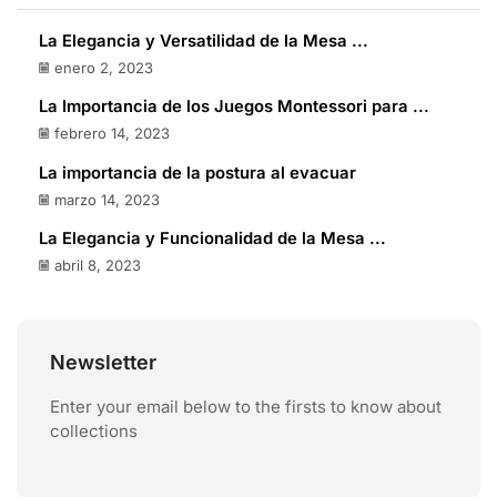
La Elegancia y Versatilidad de la Mesa ...
enero 2, 2023
La Importancia de los Juegos Montessori para ...
febrero 14, 2023
La importancia de la postura al evacuar
marzo 14, 2023
La Elegancia y Funcionalidad de la Mesa ...
abril 8, 2023
Newsletter
Enter your email below to the firsts to know about
collections