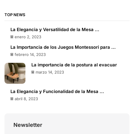
TOP NEWS
La Elegancia y Versatilidad de la Mesa ...
enero 2, 2023
La Importancia de los Juegos Montessori para ...
febrero 14, 2023
La importancia de la postura al evacuar
marzo 14, 2023
La Elegancia y Funcionalidad de la Mesa ...
abril 8, 2023
Newsletter