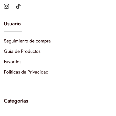
Usuario
Seguimiento de compra
Guía de Productos
Favoritos
Politicas de Privacidad
Categorías