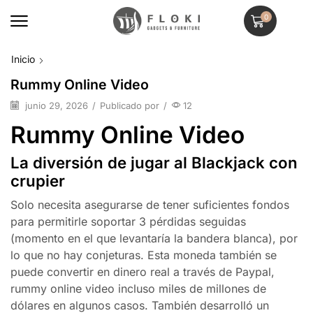
0
Inicio
Rummy Online Video
junio 29, 2026
/
Publicado por
/
12
Rummy Online Video
La diversión de jugar al Blackjack con
crupier
Solo necesita asegurarse de tener suficientes fondos
para permitirle soportar 3 pérdidas seguidas
(momento en el que levantaría la bandera blanca), por
lo que no hay conjeturas. Esta moneda también se
puede convertir en dinero real a través de Paypal,
rummy online video incluso miles de millones de
dólares en algunos casos. También desarrolló un