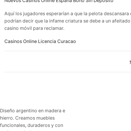
Nuevos Casinos Online España Bono Sin Deposito
Aquí los jugadores esperarían a que la pelota descansara e
podrían decir que la infame criatura se debe a un afeitad
casino móvil para reclamar.
Casinos Online Licencia Curacao
Diseño argentino en madera e
hierro. Creamos muebles
funcionales, duraderos y con