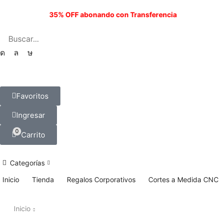
35% OFF abonando con Transferencia
Favoritos
Ingresar
0
Carrito
Categorías
Inicio
Tienda
Regalos Corporativos
Cortes a Medida CNC
Inicio