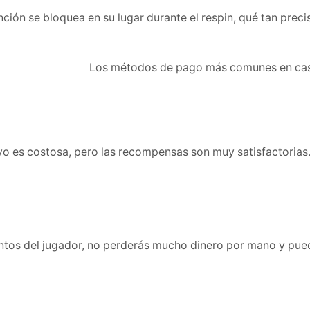
unción se bloquea en su lugar durante el respin, qué tan prec
Los métodos de pago más comunes en casi
ivo es costosa, pero las recompensas son muy satisfactorias
tos del jugador, no perderás mucho dinero por mano y pue