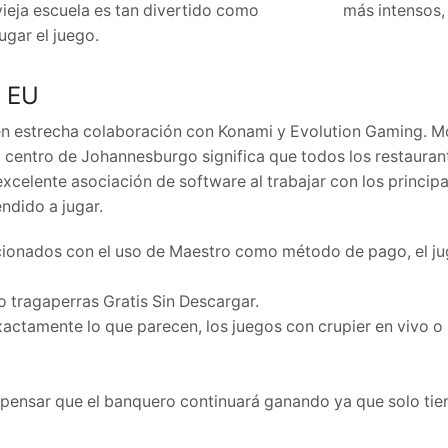
vieja escuela es tan divertido como
más intensos,
jugar el juego.
e EU
 en estrecha colaboración con Konami y Evolution Gaming. 
 centro de Johannesburgo significa que todos los restaurant
xcelente asociación de software al trabajar con los principa
dido a jugar.
lacionados con el uso de Maestro como método de pago, el j
o tragaperras Gratis Sin Descargar.
xactamente lo que parecen, los juegos con crupier en vivo o 
 pensar que el banquero continuará ganando ya que solo tie