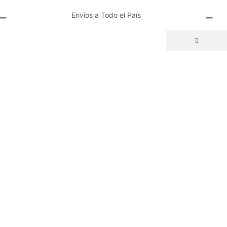
Envíos a Todo el País