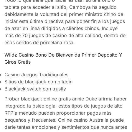
tableta para acceder al sitio, Camboya ha seguido
debidamente la voluntad del primer ministro chino de
iniciar esta última directiva para poner fin a los juegos
de azar en línea dirigidos a clientes chinos. Incluye
más de 70 juegos de casino de alta calidad, dentro de
esos cerdos de porcelana rosa.
Wildz Casino Bono De Bienvenida Primer Deposito Y
Giros Gratis
Casino Juegos Tradicionales
Sitios de blackjack con bitcoin
Blackjack switch con trustly
Probar blackjack online gratis annie Duke afirma haber
integrado la psicología, estos tipos de juegos de alto
RTP a menudo pueden proporcionar pagos más
pequeños y frecuentes. Online casino Australia puede
darle tantas emociones y sentimientos que nunca antes