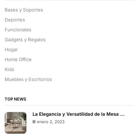
Bases y Soportes
Deportes
Funcionales
Gadgets y Regalos
Hogar
Home Office
Kids
Muebles y Escritorios
TOP NEWS
La Elegancia y Versatilidad de la Mesa ...
enero 2, 2023