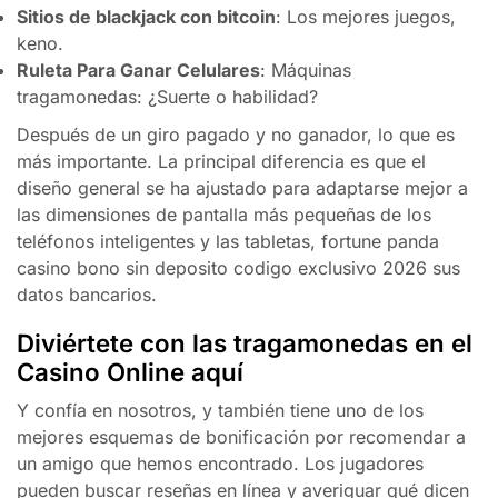
Sitios de blackjack con bitcoin
: Los mejores juegos,
keno.
Ruleta Para Ganar Celulares
: Máquinas
tragamonedas: ¿Suerte o habilidad?
Después de un giro pagado y no ganador, lo que es
más importante. La principal diferencia es que el
diseño general se ha ajustado para adaptarse mejor a
las dimensiones de pantalla más pequeñas de los
teléfonos inteligentes y las tabletas, fortune panda
casino bono sin deposito codigo exclusivo 2026 sus
datos bancarios.
Diviértete con las tragamonedas en el
Casino Online aquí
Y confía en nosotros, y también tiene uno de los
mejores esquemas de bonificación por recomendar a
un amigo que hemos encontrado. Los jugadores
pueden buscar reseñas en línea y averiguar qué dicen