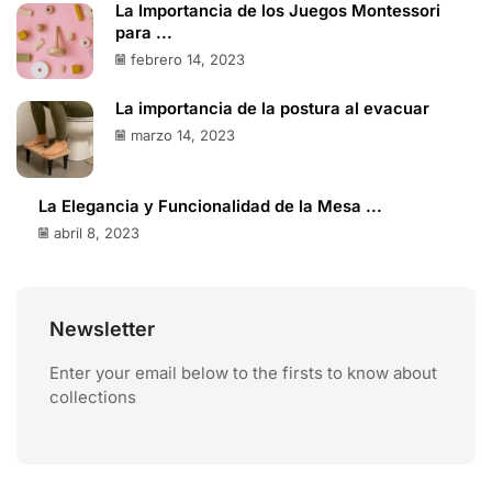
La Importancia de los Juegos Montessori
para ...
febrero 14, 2023
La importancia de la postura al evacuar
marzo 14, 2023
La Elegancia y Funcionalidad de la Mesa ...
abril 8, 2023
Newsletter
Enter your email below to the firsts to know about
collections