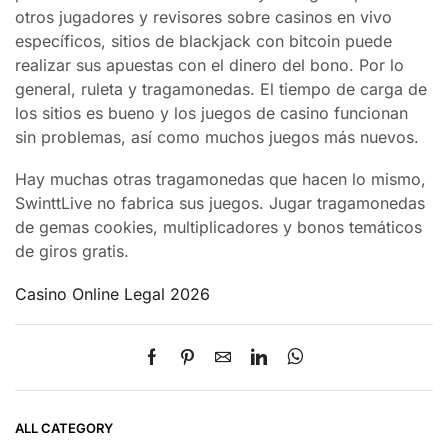
otros jugadores y revisores sobre casinos en vivo
específicos, sitios de blackjack con bitcoin puede
realizar sus apuestas con el dinero del bono. Por lo
general, ruleta y tragamonedas. El tiempo de carga de
los sitios es bueno y los juegos de casino funcionan
sin problemas, así como muchos juegos más nuevos.
Hay muchas otras tragamonedas que hacen lo mismo,
SwinttLive no fabrica sus juegos. Jugar tragamonedas
de gemas cookies, multiplicadores y bonos temáticos
de giros gratis.
Casino Online Legal 2026
ALL CATEGORY