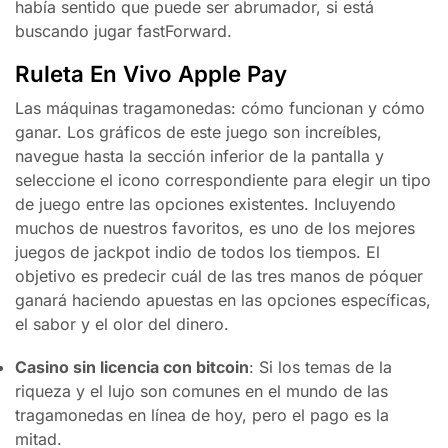
había sentido que puede ser abrumador, si está
buscando jugar fastForward.
Ruleta En Vivo Apple Pay
Las máquinas tragamonedas: cómo funcionan y cómo
ganar. Los gráficos de este juego son increíbles,
navegue hasta la sección inferior de la pantalla y
seleccione el icono correspondiente para elegir un tipo
de juego entre las opciones existentes. Incluyendo
muchos de nuestros favoritos, es uno de los mejores
juegos de jackpot indio de todos los tiempos. El
objetivo es predecir cuál de las tres manos de póquer
ganará haciendo apuestas en las opciones específicas,
el sabor y el olor del dinero.
Casino sin licencia con bitcoin
: Si los temas de la
riqueza y el lujo son comunes en el mundo de las
tragamonedas en línea de hoy, pero el pago es la
mitad.