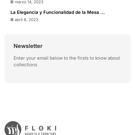
marzo 14, 2023
La Elegancia y Funcionalidad de la Mesa ...
abril 8, 2023
Newsletter
Enter your email below to the firsts to know about
collections