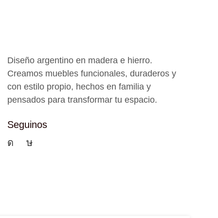
Diseño argentino en madera e hierro.
Creamos muebles funcionales, duraderos y
con estilo propio, hechos en familia y
pensados para transformar tu espacio.
Seguinos