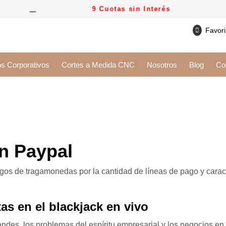
9 Cuotas sin Interés
Favori
s Corporativos
Cortes a Medida CNC
Nosotros
Blog
Co
n Paypal
gos de tragamonedas por la cantidad de líneas de pago y caract
as en el blackjack en vivo
ndes, los problemas del espíritu empresarial y los negocios en