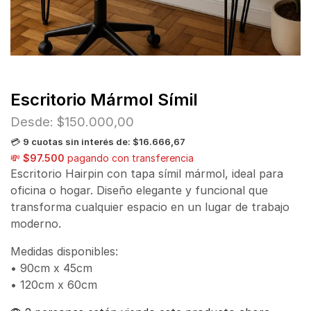
Escritorio Mármol Símil
Desde:
$
150.000,00
💳
9 cuotas sin interés de: $16.666,67
💸
$97.500
pagando con transferencia
Escritorio Hairpin con tapa símil mármol, ideal para
oficina o hogar. Diseño elegante y funcional que
transforma cualquier espacio en un lugar de trabajo
moderno.
Medidas disponibles:
• 90cm x 45cm
• 120cm x 60cm