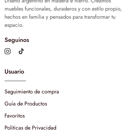
Diseño argentino en madera e hierro. Creamos
muebles funcionales, duraderos y con estilo propio,
hechos en familia y pensados para transformar tu
espacio.
Seguinos
Usuario
Seguimiento de compra
Guía de Productos
Favoritos
Politicas de Privacidad