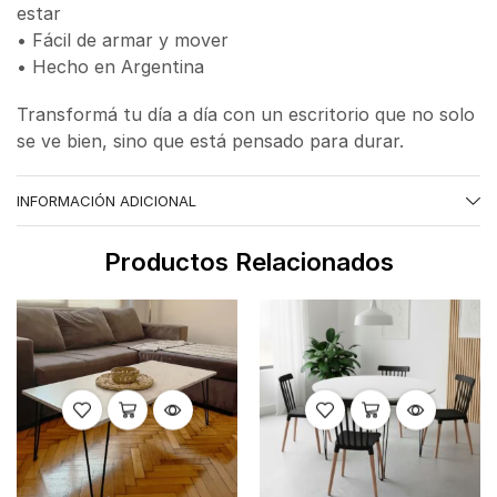
estar
• Fácil de armar y mover
• Hecho en Argentina
Transformá tu día a día con un escritorio que no solo
se ve bien, sino que está pensado para durar.
INFORMACIÓN ADICIONAL
Productos Relacionados