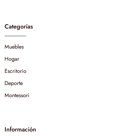
Categorías
Muebles
Hogar
Escritorio
Deporte
Montessori
Información