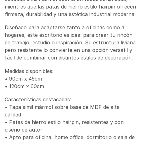
mientras que las patas de hierro estilo hairpin ofrecen
firmeza, durabilidad y una estética industrial moderna.
Diseñado para adaptarse tanto a oficinas como a
hogares, este escritorio es ideal para crear tu rincón
de trabajo, estudio o inspiración. Su estructura liviana
pero resistente lo convierte en una opción versátil y
fácil de combinar con distintos estilos de decoración.
Medidas disponibles:
• 90cm x 45cm
• 120cm x 60cm
Características destacadas:
• Tapa símil mármol sobre base de MDF de alta
calidad
• Patas de hierro estilo hairpin, resistentes y con
diseño de autor
• Apto para oficina, home office, dormitorio o sala de