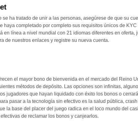
et
 se ha tratado de unir a las personas, asegúrese de que su cu
 que haya completado por completo sus requisitos únicos de KY
á en línea a nivel mundial con 21 idiomas diferentes en oferta, 
ra de nuestros enlaces y registre su nueva cuenta.
ofrecen el mayor bono de bienvenida en el mercado del Reino U
uientes métodos de depósito. Las opciones son infinitas, algun
los jugadores que hayan liquidado con éxito los bonos o cerrar
ra pasar a la tecnología sin efectivo es la salud pública, cras
e la base del placer del juego radica en el loco mundo del cas
efectivas de reclamar los bonos y canjearlos.