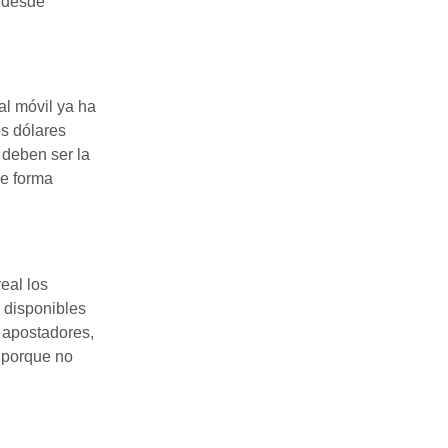
o desde
Kids
Muebles y Escritorios
al móvil ya ha
s dólares
TOP NEWS
 deben ser la
de forma
La Elegancia y Versatilidad de la
Mesa ...
enero 2, 2023
La Importancia de los
eal los
Juegos Montessori para ...
 disponibles
febrero 14, 2023
s apostadores,
 porque no
La importancia de la postura al
evacuar
marzo 14, 2023