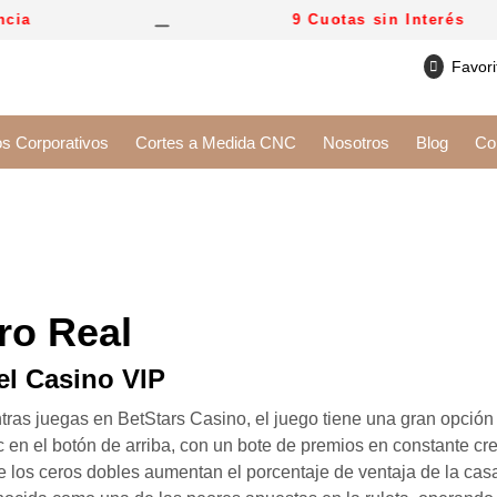
ia
9 Cuotas sin Interés
Favori
s Corporativos
Cortes a Medida CNC
Nosotros
Blog
Co
ro Real
 el Casino VIP
tras juegas en BetStars Casino, el juego tiene una gran opción
 en el botón de arriba, con un bote de premios en constante cr
e los ceros dobles aumentan el porcentaje de ventaja de la cas