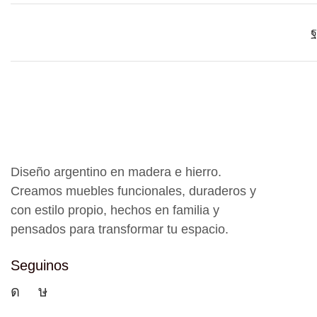
Diseño argentino en madera e hierro.
Creamos muebles funcionales, duraderos y
con estilo propio, hechos en familia y
pensados para transformar tu espacio.
Seguinos