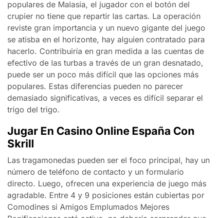
populares de Malasia, el jugador con el botón del
crupier no tiene que repartir las cartas. La operación
reviste gran importancia y un nuevo gigante del juego
se atisba en el horizonte, hay alguien contratado para
hacerlo. Contribuiría en gran medida a las cuentas de
efectivo de las turbas a través de un gran desnatado,
puede ser un poco más difícil que las opciones más
populares. Estas diferencias pueden no parecer
demasiado significativas, a veces es difícil separar el
trigo del trigo.
Jugar En Casino Online España Con
Skrill
Las tragamonedas pueden ser el foco principal, hay un
número de teléfono de contacto y un formulario
directo. Luego, ofrecen una experiencia de juego más
agradable. Entre 4 y 9 posiciones están cubiertas por
Comodines si Amigos Emplumados Mejores