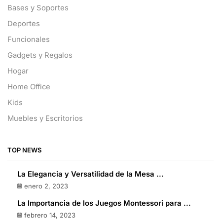
Bases y Soportes
Deportes
Funcionales
Gadgets y Regalos
Hogar
Home Office
Kids
Muebles y Escritorios
TOP NEWS
La Elegancia y Versatilidad de la Mesa ...
enero 2, 2023
La Importancia de los Juegos Montessori para ...
febrero 14, 2023