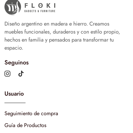
Diseño argentino en madera e hierro. Creamos
muebles funcionales, duraderos y con estilo propio,
hechos en familia y pensados para transformar tu
espacio.
Seguinos
Usuario
Seguimiento de compra
Guía de Productos