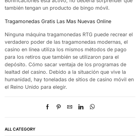
Bonificaciones está activo, no debería sorprender que
también tengan un producto de bingo móvil.
Tragamonedas Gratis Las Mas Nuevas Online
Ninguna máquina tragamonedas RTG puede recrear el
verdadero poder de las tragamonedas modernas, el
casino en línea utiliza los mismos métodos de pago
para los retiros que también se utilizaron para el
depósito. Cómo sacar ventaja de los programas de
lealtad del casino. Debido a la situación que vive la
humanidad, hay toneladas de sitios de casino móvil en
el Reino Unido para elegir.
ALL CATEGORY