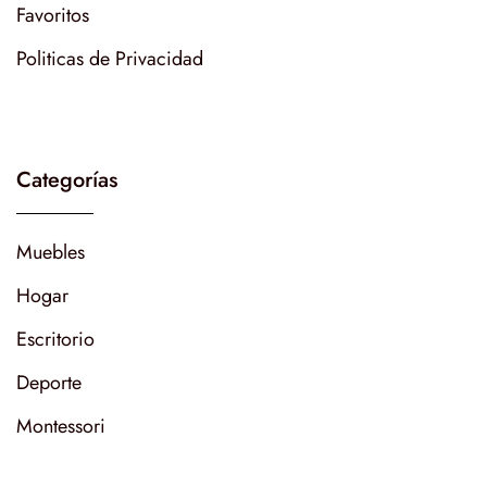
Favoritos
Politicas de Privacidad
Categorías
Muebles
Hogar
Escritorio
Deporte
Montessori