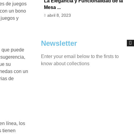
La Elegancia y Funcionalidad de la
nes de juegos
Mesa ...
 con un bono
abril 8, 2023
 juegos y
Newsletter
s, que puede
Enter your email below to the firsts to
 sugerencia,
know about collections
ue su
monedas con un
rias de
n línea, los
s tienen