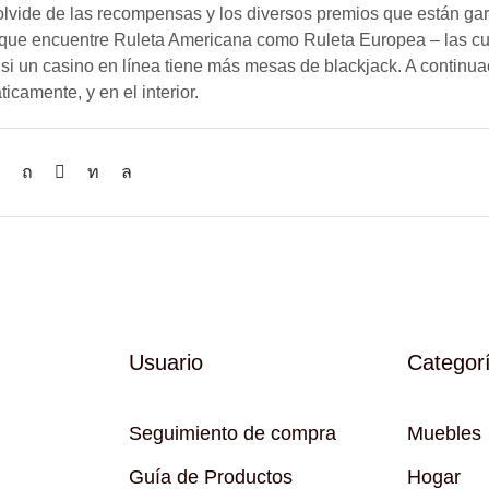
lvide de las recompensas y los diversos premios que están ga
le que encuentre Ruleta Americana como Ruleta Europea – las c
, si un casino en línea tiene más mesas de blackjack. A continua
camente, y en el interior.
Usuario
Categor
Seguimiento de compra
Muebles
Guía de Productos
Hogar