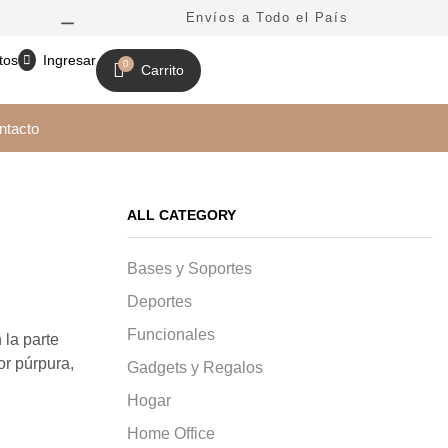
Envíos a Todo el País
tos
Ingresar
0
Carrito
ntacto
ALL CATEGORY
Bases y Soportes
Deportes
Funcionales
 la parte
or púrpura,
Gadgets y Regalos
Hogar
Home Office