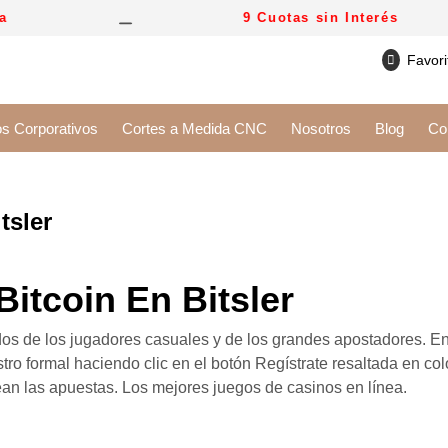
9 Cuotas sin Interés
Favori
s Corporativos
Cortes a Medida CNC
Nosotros
Blog
Co
tsler
itcoin En Bitsler
ndos de los jugadores casuales y de los grandes apostadores. En
tro formal haciendo clic en el botón Regístrate resaltada en col
ean las apuestas. Los mejores juegos de casinos en línea.