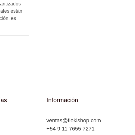
rantizados
uales están
ción, es
ías
Información
ventas@flokishop.com
+54 9 11 7655 7271