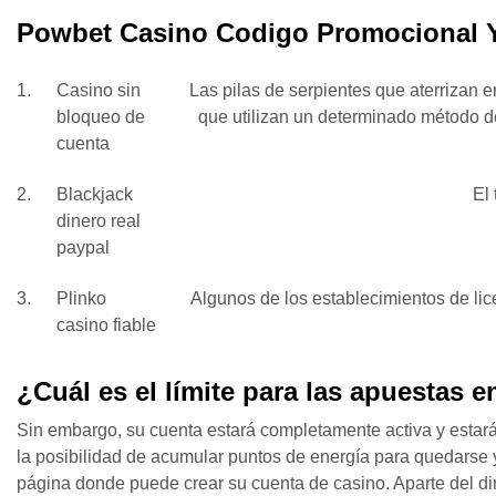
Powbet Casino Codigo Promocional 
1.
Casino sin
Las pilas de serpientes que aterrizan e
bloqueo de
que utilizan un determinado método de 
cuenta
2.
Blackjack
El
dinero real
paypal
3.
Plinko
Algunos de los establecimientos de li
casino fiable
¿Cuál es el límite para las apuestas e
Sin embargo, su cuenta estará completamente activa y estará 
la posibilidad de acumular puntos de energía para quedarse y 
página donde puede crear su cuenta de casino. Aparte del di