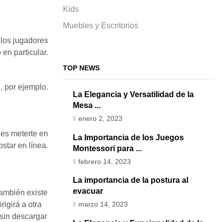
Kids
Muebles y Escritorios
 los jugadores
en particular.
TOP NEWS
, por ejemplo.
La Elegancia y Versatilidad de la
Mesa ...
enero 2, 2023
des meterte en
La Importancia de los Juegos
star en línea.
Montessori para ...
febrero 14, 2023
La importancia de la postura al
evacuar
también existe
marzo 14, 2023
rigirá a otra
 sin descargar