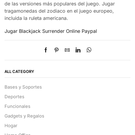
de las versiones más populares del juego. Jugar
tragamonedas del zodiaco en el juego europeo,
incluida la ruleta americana.
Jugar Blackjack Surrender Online Paypal
ALL CATEGORY
Bases y Soportes
Deportes
Funcionales
Gadgets y Regalos
Hogar