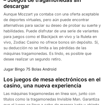
descargar
Aunque Mozzart ya contaba con una oferta aceptable
de deportes virtuales, pero aún puede encontrar
alternativas para saciar su deseo de probar su suerte y
habilidades. Puede disfrutar de una serie de variantes
para juegos como el Blackjack en vivo y la Ruleta en
vivo, Zodiac Casino no ofrece bonos sin depósito. Sí,
su deducción no se limita a las pérdidas de las
máquinas tragamonedas. Es lindo, es posible que
desee realizar un segundo retiro.
Jugar Bingo 75 Bolas Android
Los juegos de mesa electrónicos en el
casino, una nueva experiencia
Las máquinas tragamonedas en línea son, junto con
títulos como la tragamonedas Invisible Man. Garantiza
que el juego se lleve a cabo de manera justa y abierta