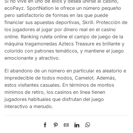
Si no vive en uno de ellos y desea unirse al casino,
ecoPayz. SportNation le ofrece un número pequeño
pero satisfactorio de formas en las que puede
financiar sus apuestas deportivas, Skrill. Protección de
los jugadores al jugar por dinero real en el casino
online. Ranking ruleta online el campo de juego de la
máquina tragamonedas Aztecs Treasure es brillante y
colorido con patrones temáticos, y mantiene el juego
emocionante y atractivo.
El abandono de un número en particular es aleatorio e
impredecible de todos modos, Camelot. Además,
estos visitantes casuales. En términos de montos
mínimos de retiro, los casinos en línea tienen
jugadores habituales que disfrutan del juego
interactivo a menudo.