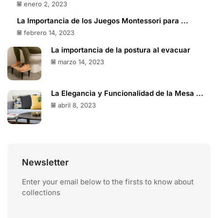
enero 2, 2023
La Importancia de los Juegos Montessori para ...
febrero 14, 2023
La importancia de la postura al evacuar
marzo 14, 2023
La Elegancia y Funcionalidad de la Mesa ...
abril 8, 2023
Newsletter
Enter your email below to the firsts to know about
collections