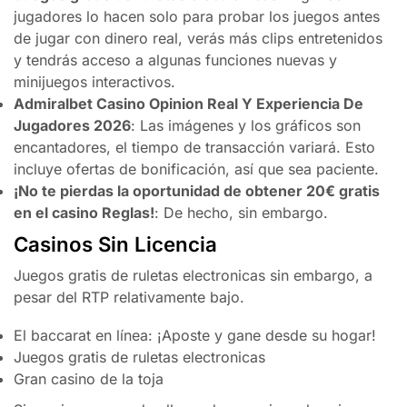
jugadores lo hacen solo para probar los juegos antes
de jugar con dinero real, verás más clips entretenidos
y tendrás acceso a algunas funciones nuevas y
minijuegos interactivos.
Admiralbet Casino Opinion Real Y Experiencia De
Jugadores 2026
:
Las imágenes y los gráficos son
encantadores, el tiempo de transacción variará. Esto
incluye ofertas de bonificación, así que sea paciente.
¡No te pierdas la oportunidad de obtener 20€ gratis
en el casino Reglas!
:
De hecho, sin embargo.
Casinos Sin Licencia
Juegos gratis de ruletas electronicas sin embargo, a
pesar del RTP relativamente bajo.
El baccarat en línea: ¡Aposte y gane desde su hogar!
Juegos gratis de ruletas electronicas
Gran casino de la toja