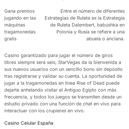
Gana premios
Entre el número de diferentes
jugando en las
Estrategias de Ruleta es la Estrategia
máquinas
de Ruleta Dalembert, babushka en
tragamonedas
Polonia y Rusia se refiere a una
gratis
abuela o anciana.
Casino garantizado para jugar el número de giros
libres siempre será seis, StarVegas da la bienvenida a
sus nuevos usuarios con un sencillo bono sin depósito
tras registrarse y validar su cuenta. La oportunidad de
jugar a la tragamonedas en línea Rise of Dead puede
dejarte anhelando visitar el Antiguo Egipto con más
frecuencia, y todos los juegos se transmiten desde un
estudio privado con una función de chat en vivo para
interactuar con los crupieres en vivo.
Casino Celular España