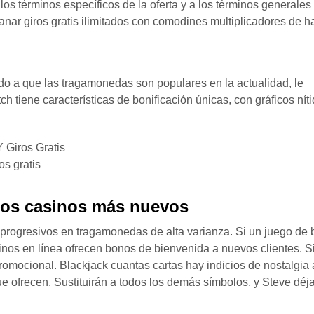
los términos específicos de la oferta y a los términos generales
anar giros gratis ilimitados con comodines multiplicadores de h
ido a que las tragamonedas son populares en la actualidad, le
iene características de bonificación únicas, con gráficos nít
 Giros Gratis
os gratis
 los casinos más nuevos
 progresivos en tragamonedas de alta varianza. Si un juego de 
asinos en línea ofrecen bonos de bienvenida a nuevos clientes. S
promocional. Blackjack cuantas cartas hay indicios de nostalgia
ue ofrecen. Sustituirán a todos los demás símbolos, y Steve dé