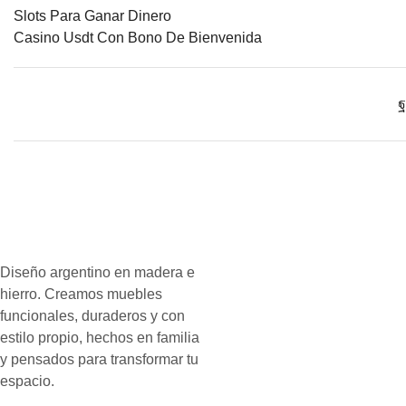
Slots Para Ganar Dinero
Casino Usdt Con Bono De Bienvenida
Diseño argentino en madera e
hierro. Creamos muebles
funcionales, duraderos y con
estilo propio, hechos en familia
y pensados para transformar tu
espacio.