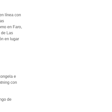
La Elegancia y Funcionalidad de la
Mesa ...
abril 8, 2023
en línea con
las
omo en Faro,
o de Las
Newsletter
ón en lugar
Enter your email below to the firsts to
know about collections
congela e
htning con
ango de